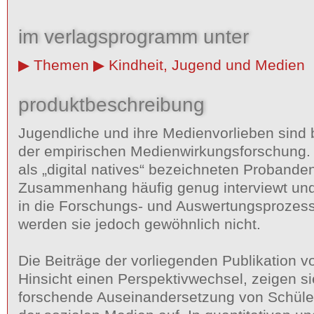
im verlagsprogramm unter
Themen
Kindheit, Jugend und Medien
produktbeschreibung
Jugendliche und ihre Medienvorlieben sind b
der empirischen Medienwirkungsforschung. 
als „digital natives“ bezeichneten Proband
Zusammenhang häufig genug interviewt und 
in die Forschungs- und Auswertungsprozes
werden sie jedoch gewöhnlich nicht.
Die Beiträge der vorliegenden Publikation vo
Hinsicht einen Perspektivwechsel, zeigen s
forschende Auseinandersetzung von Schüle