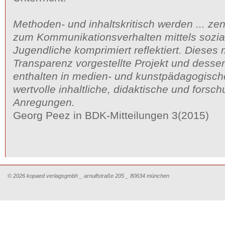
Methoden- und inhaltskritisch werden ... zen
zum Kommunikationsverhalten mittels sozia
Jugendliche komprimiert reflektiert. Dieses 
Transparenz vorgestellte Projekt und dessen
enthalten in medien- und kunstpädagogische
wertvolle inhaltliche, didaktische und fors
Anregungen.
Georg Peez in BDK-Mitteilungen 3(2015)
© 2026 kopaed verlagsgmbh _ arnulfstraße 205 _ 80634 münchen