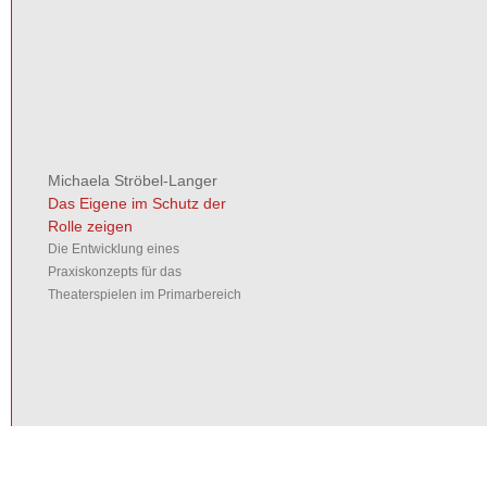
Michaela Ströbel-Langer
Das Eigene im Schutz der
Rolle zeigen
Die Entwicklung eines
Praxiskonzepts für das
Theaterspielen im Primarbereich