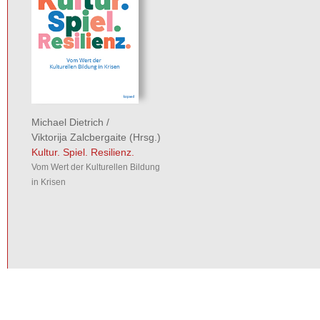
Michael Dietrich
/
Viktorija Zalcbergaite
(Hrsg.)
Kultur. Spiel. Resilienz.
Vom Wert der Kulturellen Bildung
in Krisen