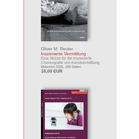
Oliver M. Reuter
Inszenierte Vermittlung
Eine Skizze für die inszenierte
Choreografie von Kunstvermittlung
München 2026, 180 Seiten
18,00 EUR