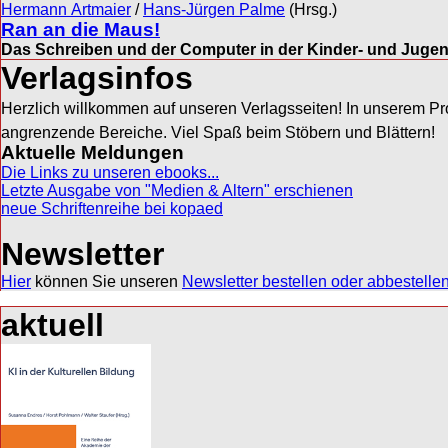
Hermann Artmaier
/
Hans-Jürgen Palme
(Hrsg.)
Ran an die Maus!
Das Schreiben und der Computer in der Kinder- und Jugen
Verlagsinfos
Herzlich willkommen auf unseren Verlagsseiten! In unserem P
angrenzende Bereiche. Viel Spaß beim Stöbern und Blättern!
Aktuelle Meldungen
Die Links zu unseren ebooks...
Letzte Ausgabe von "Medien & Altern" erschienen
neue Schriftenreihe bei kopaed
Newsletter
Hier
können Sie unseren
Newsletter bestellen oder abbestelle
aktuell