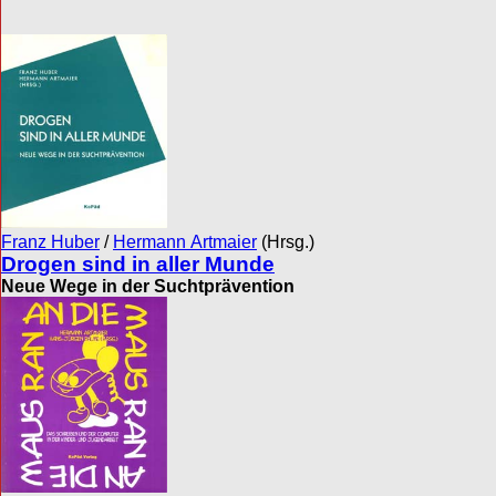
Franz Huber
/
Hermann Artmaier
(Hrsg.)
Drogen sind in aller Munde
Neue Wege in der Suchtprävention