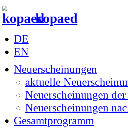
kopaed
DE
EN
Neuerscheinungen
aktuelle Neuerscheinu
Neuerscheinungen der 
Neuerscheinungen nac
Gesamtprogramm