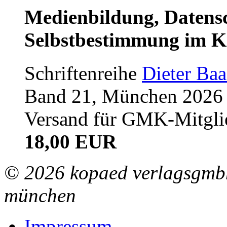
Medienbildung, Datensc
Selbstbestimmung im K
Schriftenreihe
Dieter Ba
Band 21, München 2026 (
Versand für GMK-Mitgli
18,00 EUR
© 2026 kopaed verlagsgmbh
münchen
Impressum