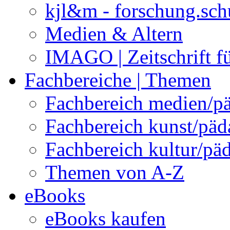
kjl&m - forschung.sch
Medien & Altern
IMAGO | Zeitschrift f
Fachbereiche | Themen
Fachbereich medien/p
Fachbereich kunst/pä
Fachbereich kultur/pä
Themen von A-Z
eBooks
eBooks kaufen