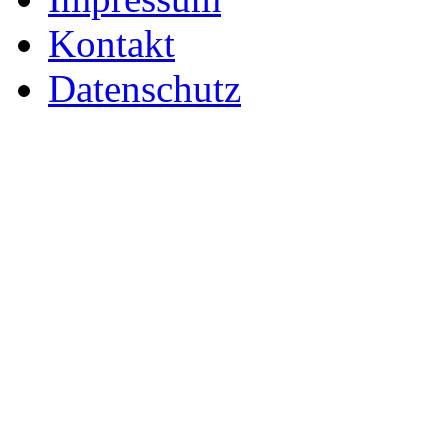
Kontakt
Datenschutz