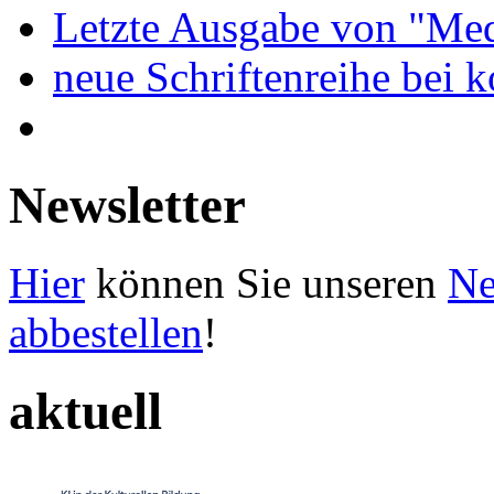
Letzte Ausgabe von "Med
neue Schriftenreihe bei 
Newsletter
Hier
können Sie unseren
Ne
abbestellen
!
aktuell