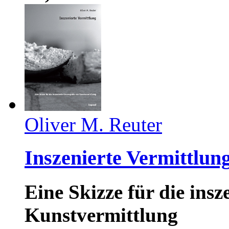
Oliver M. Reuter
Inszenierte Vermittlun
Eine Skizze für die ins
Kunstvermittlung