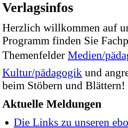
Verlagsinfos
Herzlich willkommen auf un
Programm finden Sie Fachp
Themenfelder
Medien/päda
Kultur/pädagogik
und angre
beim Stöbern und Blättern!
Aktuelle Meldungen
Die Links zu unseren ebo