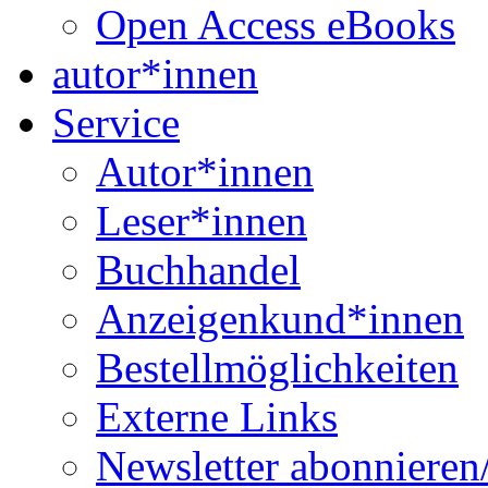
Open Access eBooks
autor*innen
Service
Autor*innen
Leser*innen
Buchhandel
Anzeigenkund*innen
Bestellmöglichkeiten
Externe Links
Newsletter abonnieren