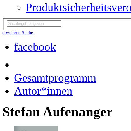
Produktsicherheitsver
erweiterte Suche
facebook
Gesamtprogramm
Autor*innen
Stefan Aufenanger