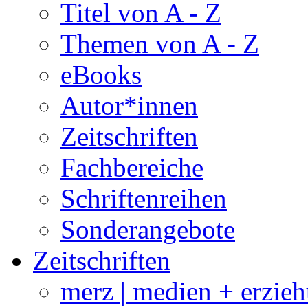
Titel von A - Z
Themen von A - Z
eBooks
Autor*innen
Zeitschriften
Fachbereiche
Schriftenreihen
Sonderangebote
Zeitschriften
merz | medien + erzie