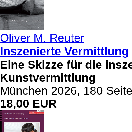
Oliver M. Reuter
Inszenierte Vermittlung
Eine Skizze für die ins
Kunstvermittlung
München 2026, 180 Seit
18,00 EUR