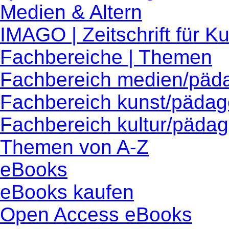
Medien & Altern
IMAGO | Zeitschrift für 
Fachbereiche | Themen
Fachbereich medien/päd
Fachbereich kunst/pädag
Fachbereich kultur/pädag
Themen von A-Z
eBooks
eBooks kaufen
Open Access eBooks