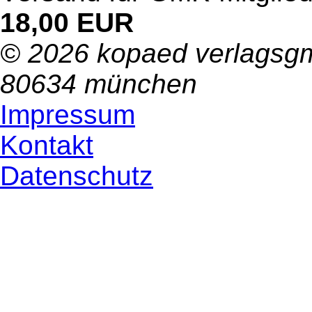
18,00 EUR
© 2026 kopaed verlagsgm
80634 münchen
Impressum
Kontakt
Datenschutz