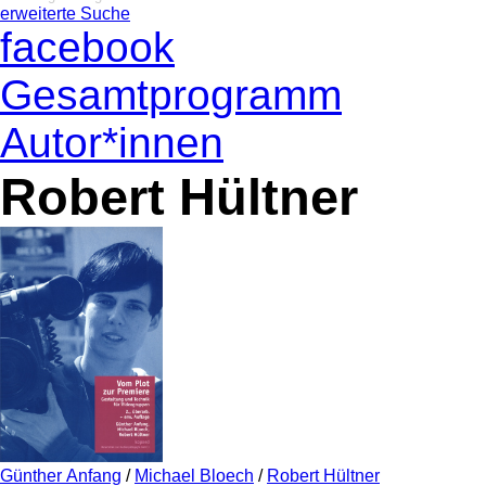
erweiterte Suche
facebook
Gesamtprogramm
Autor*innen
Robert Hültner
Günther Anfang
/
Michael Bloech
/
Robert Hültner