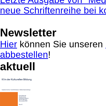
neue Schriftenreihe bei 
Newsletter
Hier
können Sie unseren
abbestellen
!
aktuell