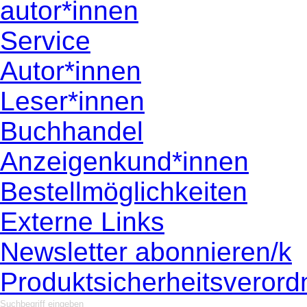
autor*innen
Service
Autor*innen
Leser*innen
Buchhandel
Anzeigenkund*innen
Bestellmöglichkeiten
Externe Links
Newsletter abonnieren/k
Produktsicherheitsveror