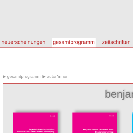
neuerscheinungen
gesamtprogramm
zeitschriften
gesamtprogramm
autor*innen
benja