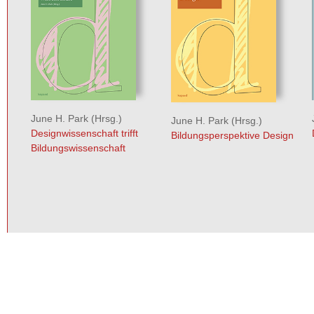
June H. Park
(Hrsg.)
June H. Park
(Hrsg.)
Designwissenschaft trifft
Bildungsperspektive Design
Bildungswissenschaft