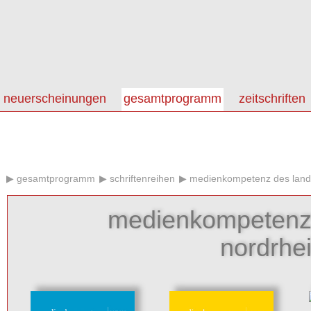
neuerscheinungen
gesamtprogramm
zeitschriften
gesamtprogramm
schriftenreihen
medienkompetenz des lande
medienkompetenz
nordrhe