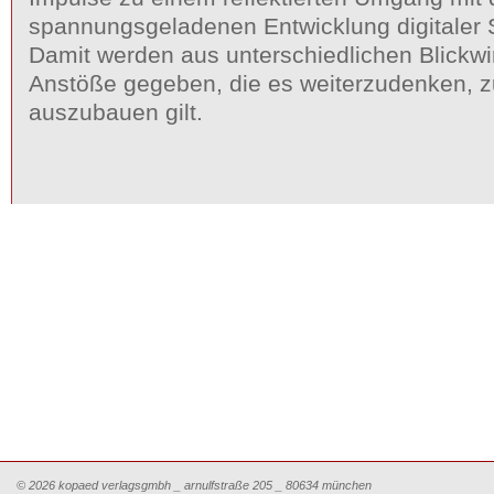
spannungsgeladenen Entwicklung digitaler S
Damit werden aus unterschiedlichen Blickwi
Anstöße gegeben, die es weiterzudenken, z
auszubauen gilt.
© 2026 kopaed verlagsgmbh _ arnulfstraße 205 _ 80634 münchen