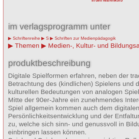
im verlagsprogramm unter
Schriftenreihe
S
Schriften zur Medienpädagogik
Themen
Medien-, Kultur- und Bildungsa
produktbeschreibung
Digitale Spielformen erfahren, neben der tra
Betrachtung des (kindlichen) Spielens und de
kulturellen Bedeutungen von analogen Spiel
Mitte der 90er-Jahre ein zunehmendes Inte
Spiel allgemein kommen auch dem digitalen
Persönlichkeitsentwicklung und der Entfal
zu, welche sich sinn- und genussvoll in Bil
einbringen lassen können.