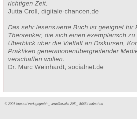
richtigen Zeit.
Jutta Croll, digitale-chancen.de
Das sehr lesenswerte Buch ist geeignet für 
Theoretiker, die sich einen exemplarisch z
Überblick über die Vielfalt an Diskursen, K
Praktiken generationenübergreifender Med
verschaffen wollen.
Dr. Marc Weinhardt, socialnet.de
© 2026 kopaed verlagsgmbh _ arnulfstraße 205 _ 80634 münchen