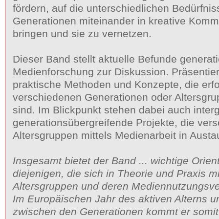
fördern, auf die unterschiedlichen Bedürfni
Generationen miteinander in kreative Komm
bringen und sie zu vernetzen.
Dieser Band stellt aktuelle Befunde generat
Medienforschung zur Diskussion. Präsentie
praktische Methoden und Konzepte, die erfo
verschiedenen Generationen oder Altersgr
sind. Im Blickpunkt stehen dabei auch inter
generationsübergreifende Projekte, die ver
Altersgruppen mittels Medienarbeit in Austa
Insgesamt bietet der Band ... wichtige Orient
diejenigen, die sich in Theorie und Praxis m
Altersgruppen und deren Mediennutzungsve
Im Europäischen Jahr des aktiven Alterns un
zwischen den Generationen kommt er somit