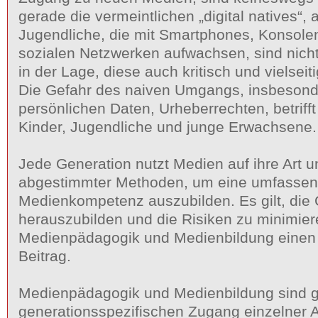
gerade die vermeintlichen „digital natives“, 
Jugendliche, die mit Smartphones, Konsolen
sozialen Netzwerken aufwachsen, sind nicht
in der Lage, diese auch kritisch und vielseit
Die Gefahr des naiven Umgangs, insbesond
persönlichen Daten, Urheberrechten, betriff
Kinder, Jugendliche und junge Erwachsene.
Jede Generation nutzt Medien auf ihre Art u
abgestimmter Methoden, um eine umfasse
Medienkompetenz auszubilden. Es gilt, die
herauszubilden und die Risiken zu minimiere
Medienpädagogik und Medienbildung einen
Beitrag.
Medienpädagogik und Medienbildung sind g
generationsspezifischen Zugang einzelner 