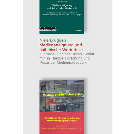
Niels Brüggen
Medienaneignung und
ästhetische Werturteile
Zur Bedeutung des Urteils 'Gefällt
mir!' in Theorie, Forschung und
Praxis der Medienpädagogik