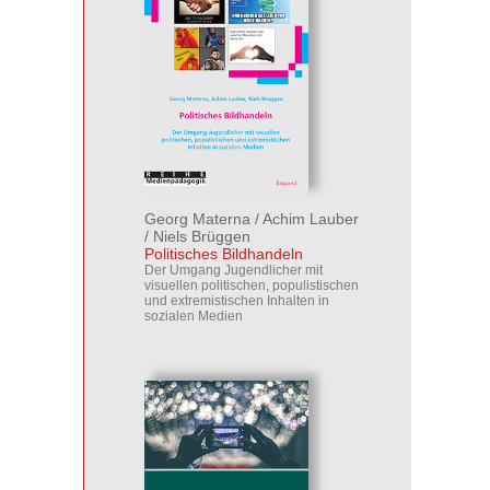
Georg Materna
/
Achim Lauber
/
Niels Brüggen
Politisches Bildhandeln
Der Umgang Jugendlicher mit
visuellen politischen, populistischen
und extremistischen Inhalten in
sozialen Medien