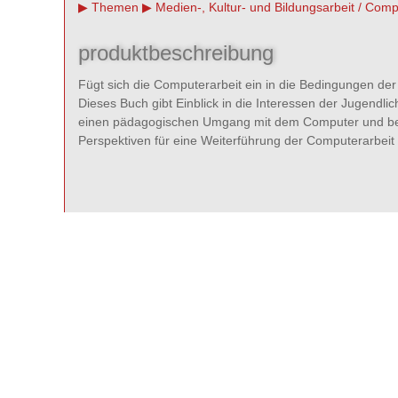
Themen
Medien-, Kultur- und Bildungsarbeit / Comp
produktbeschreibung
Fügt sich die Computerarbeit ein in die Bedingungen der
Dieses Buch gibt Einblick in die Interessen der Jugendli
einen pädagogischen Umgang mit dem Computer und bes
Perspektiven für eine Weiterführung der Computerarbeit 