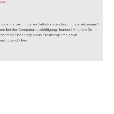
uter
 Jugendarbeit, in deren Selbstverständnis und Zielsetzungen?
chen bei der Computerbeschäftigung, benennt Kriterien für
chreibt Erfahrungen aus Praxisprojekten sowie
mit Jugendlichen.