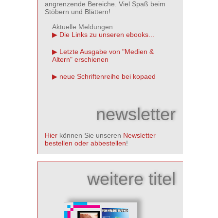
angrenzende Bereiche. Viel Spaß beim
Stöbern und Blättern!
Aktuelle Meldungen
Die Links zu unseren ebooks...
Letzte Ausgabe von "Medien &
Altern" erschienen
neue Schriftenreihe bei kopaed
newsletter
Hier
können Sie unseren
Newsletter
bestellen oder abbestellen
!
weitere titel