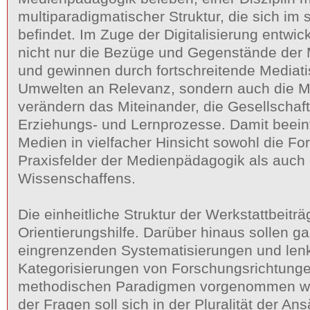
multiparadigmatischer Struktur, die sich im
befindet. Im Zuge der Digitalisierung entwic
nicht nur die Bezüge und Gegenstände der
und gewinnen durch fortschreitende Mediati
Umwelten an Relevanz, sondern auch die M
verändern das Miteinander, die Gesellschaft
Erziehungs- und Lernprozesse. Damit beeinfl
Medien in vielfacher Hinsicht sowohl die F
Praxisfelder der Medienpädagogik als auch
Wissenschaffens.
Die einheitliche Struktur der Werkstattbeiträ
Orientierungshilfe. Darüber hinaus sollen g
eingrenzenden Systematisierungen und le
Kategorisierungen von Forschungsrichtung
methodischen Paradigmen vorgenommen wer
der Fragen soll sich in der Pluralität der A