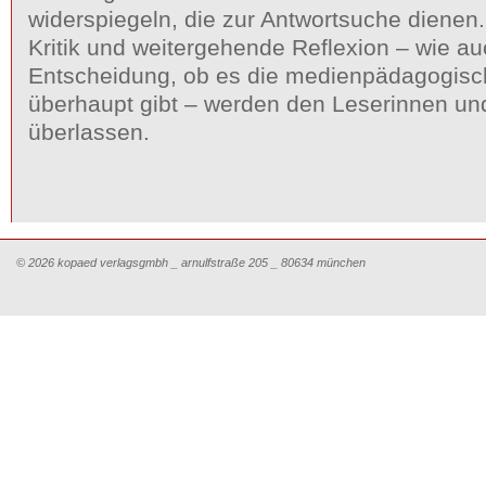
widerspiegeln, die zur Antwortsuche dienen
Kritik und weitergehende Reflexion – wie au
Entscheidung, ob es die medienpädagogis
überhaupt gibt – werden den Leserinnen un
überlassen.
© 2026 kopaed verlagsgmbh _ arnulfstraße 205 _ 80634 münchen