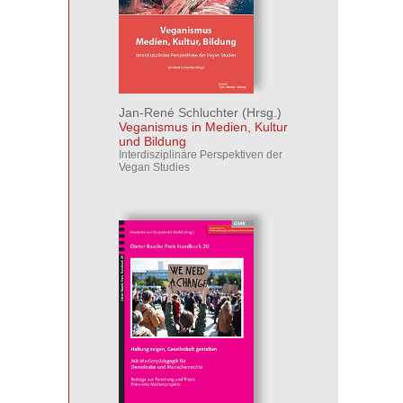
Jan-René Schluchter
(Hrsg.)
Veganismus in Medien, Kultur
und Bildung
Interdisziplinäre Perspektiven der
Vegan Studies