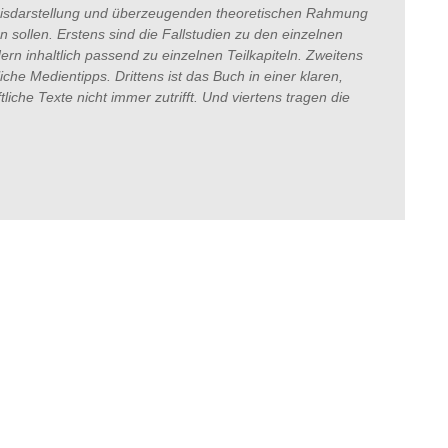
nisdarstellung und überzeugenden theoretischen Rahmung
 sollen. Erstens sind die Fallstudien zu den einzelnen
ern inhaltlich passend zu einzelnen Teilkapiteln. Zweitens
iche Medientipps. Drittens ist das Buch in einer klaren,
liche Texte nicht immer zutrifft. Und viertens tragen die