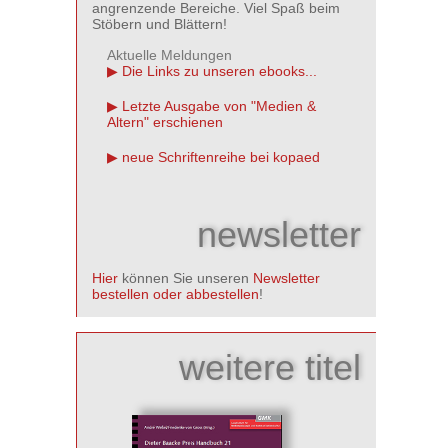
angrenzende Bereiche. Viel Spaß beim
Stöbern und Blättern!
Aktuelle Meldungen
Die Links zu unseren ebooks...
Letzte Ausgabe von "Medien &
Altern" erschienen
neue Schriftenreihe bei kopaed
newsletter
Hier
können Sie unseren
Newsletter
bestellen oder abbestellen
!
weitere titel