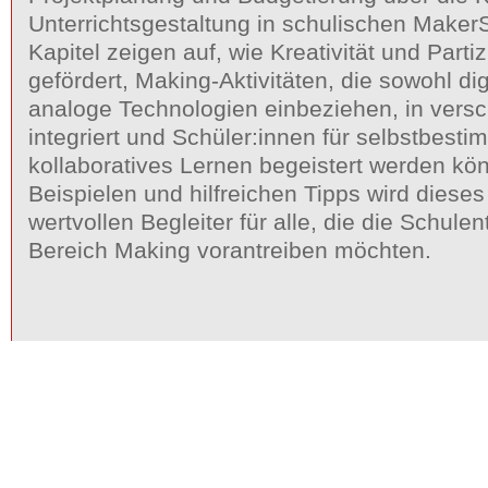
Unterrichtsgestaltung in schulischen Maker
Kapitel zeigen auf, wie Kreativität und Parti
gefördert, Making-Aktivitäten, die sowohl dig
analoge Technologien einbeziehen, in vers
integriert und Schüler:innen für selbstbest
kollaboratives Lernen begeistert werden kö
Beispielen und hilfreichen Tipps wird diese
wertvollen Begleiter für alle, die die Schule
Bereich Making vorantreiben möchten.