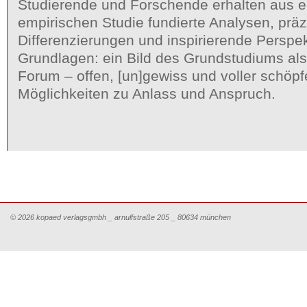
Studierende und Forschende erhalten aus ei
empirischen Studie fundierte Analysen, präz
Differenzierungen und inspirierende Perspek
Grundlagen: ein Bild des Grundstudiums als
Forum – offen, [un]gewiss und voller schöpf
Möglichkeiten zu Anlass und Anspruch.
© 2026 kopaed verlagsgmbh _ arnulfstraße 205 _ 80634 münchen