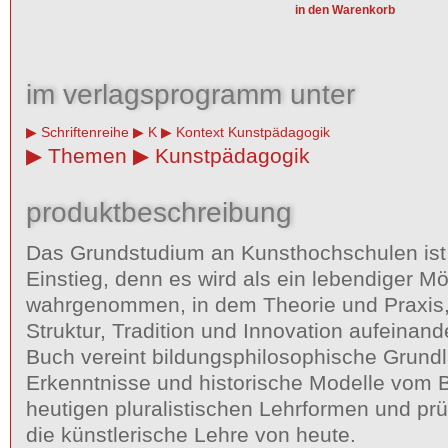
im verlagsprogramm unter
Schriftenreihe
K
Kontext Kunstpädagogik
Themen
Kunstpädagogik
produktbeschreibung
Das Grundstudium an Kunsthochschulen ist 
Einstieg, denn es wird als ein lebendiger M
wahrgenommen, in dem Theorie und Praxis, 
Struktur, Tradition und Innovation aufeinand
Buch vereint bildungsphilosophische Grund
Erkenntnisse und historische Modelle vom 
heutigen pluralistischen Lehrformen und prüf
die künstlerische Lehre von heute.