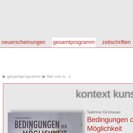
neuerscheinungen
gesamtprogramm
zeitschriften
gesamtprogramm
titel von a - z
kontext kun
Sabrina Grünauer
Bedingungen d
Möglichkeit