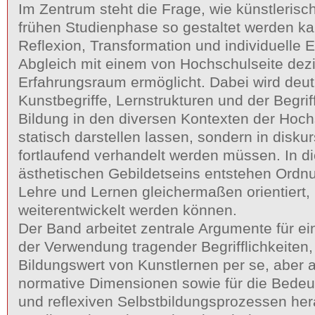
Im Zentrum steht die Frage, wie künstlerisc
frühen Studienphase so gestaltet werden ka
Reflexion, Transformation und individuelle E
Abgleich mit einem von Hochschulseite dezid
Erfahrungsraum ermöglicht. Dabei wird deutl
Kunstbegriffe, Lernstrukturen und der Begrif
Bildung in den diversen Kontexten der Hoch
statisch darstellen lassen, sondern in disk
fortlaufend verhandelt werden müssen. In 
ästhetischen Gebildetseins entstehen Ordn
Lehre und Lernen gleichermaßen orientiert, 
weiterentwickelt werden können.
Der Band arbeitet zentrale Argumente für ei
der Verwendung tragender Begrifflichkeiten,
Bildungswert von Kunstlernen per se, aber a
normative Dimensionen sowie für die Bedeu
und reflexiven Selbstbildungsprozessen he