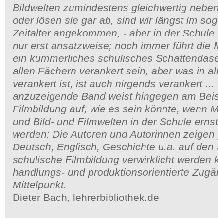
Bildwelten zumindestens gleichwertig neben
oder lösen sie gar ab, sind wir längst im so
Zeitalter angekommen, - aber in der Schule
nur erst ansatzweise; noch immer führt di
ein kümmerliches schulisches Schattendasein
allen Fächern verankert sein, aber was in a
verankert ist, ist auch nirgends verankert ...
anzuzeigende Band weist hingegen am Beisp
Filmbildung auf, wie es sein könnte, wenn
und Bild- und Filmwelten in der Schule er
werden: Die Autoren und Autorinnen zeigen 
Deutsch, Englisch, Geschichte u.a. auf den
schulische Filmbildung verwirklicht werden
handlungs- und produktionsorientierte Zug
Mittelpunkt.
Dieter Bach, lehrerbibliothek.de