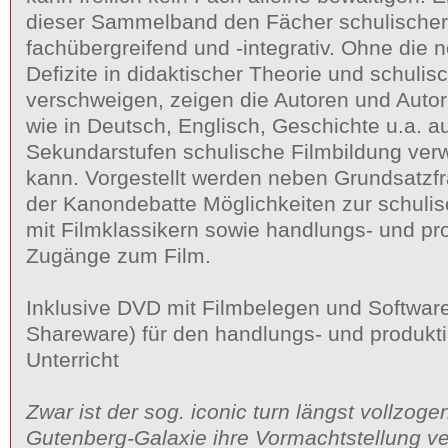
dieser Sammelband den Fächer schulischer
fachübergreifend und -integrativ. Ohne die
Defizite in didaktischer Theorie und schulis
verschweigen, zeigen die Autoren und Autor
wie in Deutsch, Englisch, Geschichte u.a. a
Sekundarstufen schulische Filmbildung verw
kann. Vorgestellt werden neben Grundsatzfr
der Kanondebatte Möglichkeiten zur schulis
mit Filmklassikern sowie handlungs- und pro
Zugänge zum Film.
Inklusive DVD mit Filmbelegen und Software
Shareware) für den handlungs- und produkti
Unterricht
Zwar ist der sog. iconic turn längst vollzogen
Gutenberg-Galaxie ihre Vormachtstellung ver