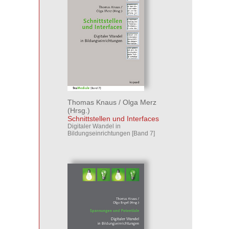
Thomas Knaus
/
Olga Merz
(Hrsg.)
Schnittstellen und Interfaces
Digitaler Wandel in
Bildungseinrichtungen [Band 7]