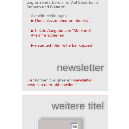
angrenzende Bereiche. Viel Spaß beim
Stöbern und Blättern!
Aktuelle Meldungen
Die Links zu unseren ebooks...
Letzte Ausgabe von "Medien &
Altern" erschienen
neue Schriftenreihe bei kopaed
newsletter
Hier
können Sie unseren
Newsletter
bestellen oder abbestellen
!
weitere titel