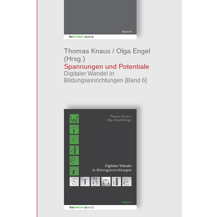
Thomas Knaus
/
Olga Engel
(Hrsg.)
Spannungen und Potentiale
Digitaler Wandel in
Bildungseinrichtungen [Band 6]