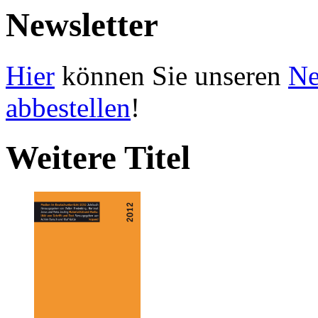
Newsletter
Hier
können Sie unseren
Ne
abbestellen
!
Weitere Titel