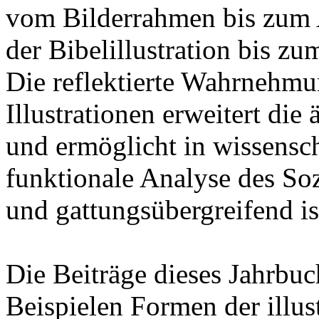
vom Bilderrahmen bis zum 
der Bibelillustration bis z
Die reflektierte Wahrnehmu
Illustrationen erweitert die
und ermöglicht in wissensch
funktionale Analyse des Soz
und gattungsübergreifend is
Die Beiträge dieses Jahrbuc
Beispielen Formen der illus