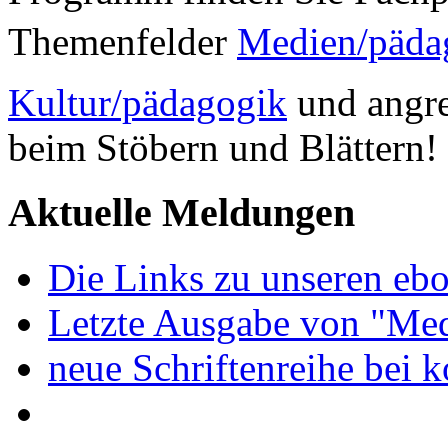
Themenfelder
Medien/päda
Kultur/pädagogik
und angre
beim Stöbern und Blättern!
Aktuelle Meldungen
Die Links zu unseren ebo
Letzte Ausgabe von "Med
neue Schriftenreihe bei 