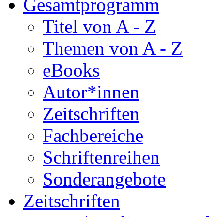
Gesamtprogramm
Titel von A - Z
Themen von A - Z
eBooks
Autor*innen
Zeitschriften
Fachbereiche
Schriftenreihen
Sonderangebote
Zeitschriften