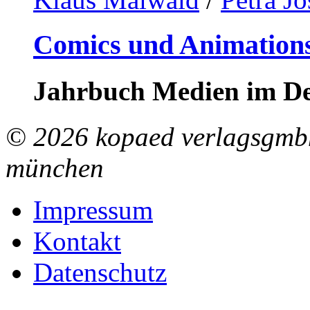
Comics und Animations
Jahrbuch Medien im De
© 2026 kopaed verlagsgmbh
münchen
Impressum
Kontakt
Datenschutz