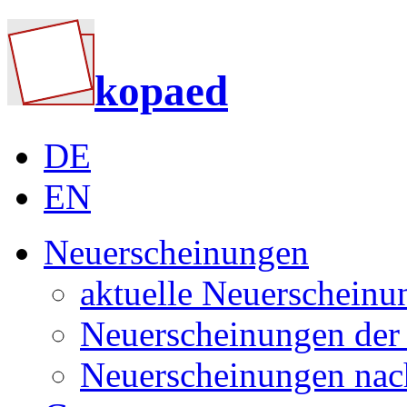
kopaed
DE
EN
Neuerscheinungen
aktuelle Neuerscheinu
Neuerscheinungen der 
Neuerscheinungen nac