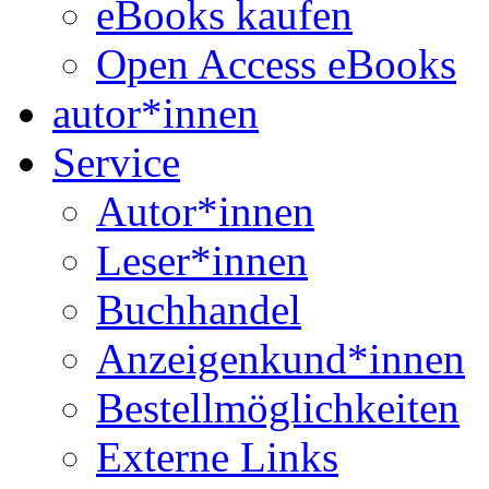
eBooks kaufen
Open Access eBooks
autor*innen
Service
Autor*innen
Leser*innen
Buchhandel
Anzeigenkund*innen
Bestellmöglichkeiten
Externe Links