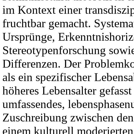
im Kontext einer transdiszi
fruchtbar gemacht. Systema
Ursprünge, Erkenntnishoriz
Stereotypenforschung sowie
Differenzen. Der Problemkon
als ein spezifischer Lebensa
höheres Lebensalter gefasst
umfassendes, lebensphasen
Zuschreibung zwischen den 
einem kulturell moderierten