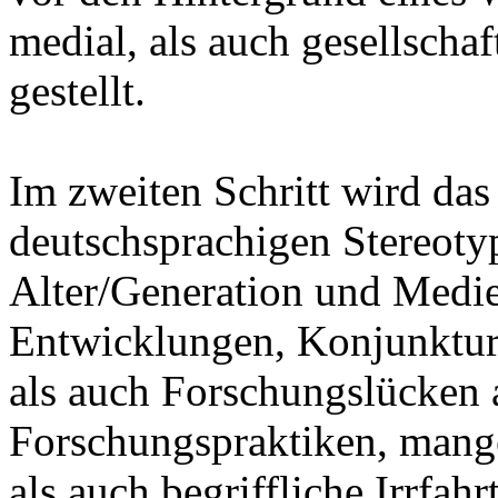
medial, als auch gesellschaft
gestellt.
Im zweiten Schritt wird das
deutschsprachigen Stereoty
Alter/Generation und Medie
Entwicklungen, Konjunktur
als auch Forschungslücken a
Forschungspraktiken, mang
als auch begriffliche Irrfah