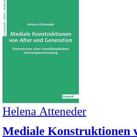
Helena Atteneder
Mediale Konstruktionen 