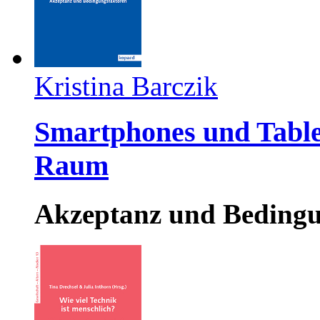
Kristina Barczik
Smartphones und Tablet
Raum
Akzeptanz und Bedingu