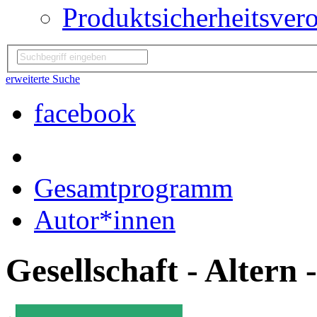
Produktsicherheitsver
erweiterte Suche
facebook
Gesamtprogramm
Autor*innen
Gesellschaft - Altern