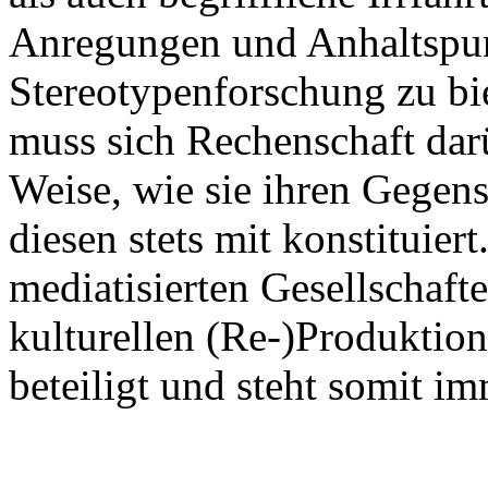
Anregungen und Anhaltspunk
Stereotypenforschung zu bi
muss sich Rechenschaft darü
Weise, wie sie ihren Gegens
diesen stets mit konstituier
mediatisierten Gesellschafte
kulturellen (Re-)Produktion
beteiligt und steht somit i