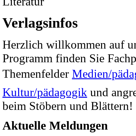
Literatur
Verlagsinfos
Herzlich willkommen auf un
Programm finden Sie Fachp
Themenfelder
Medien/päda
Kultur/pädagogik
und angre
beim Stöbern und Blättern!
Aktuelle Meldungen