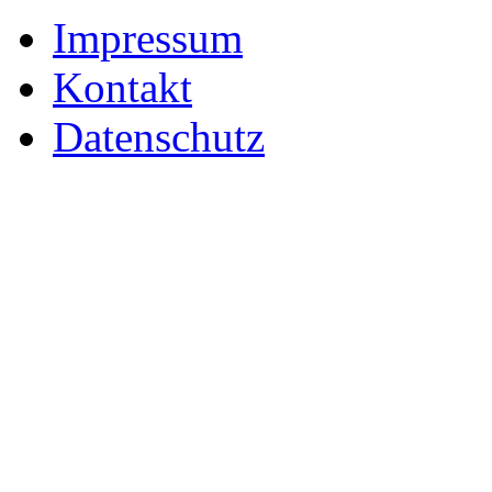
Impressum
Kontakt
Datenschutz