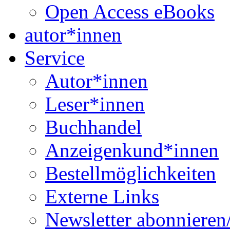
Open Access eBooks
autor*innen
Service
Autor*innen
Leser*innen
Buchhandel
Anzeigenkund*innen
Bestellmöglichkeiten
Externe Links
Newsletter abonnieren