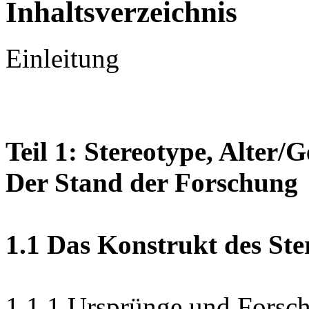
Inhaltsverzeichnis
Einleitung
Teil 1: Stereotype, Alter
Der Stand der Forschung
1.1 Das Konstrukt des Ste
1.1.1 Ursprünge und Forsc