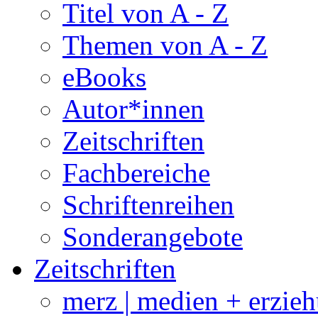
Titel von A - Z
Themen von A - Z
eBooks
Autor*innen
Zeitschriften
Fachbereiche
Schriftenreihen
Sonderangebote
Zeitschriften
merz | medien + erzie