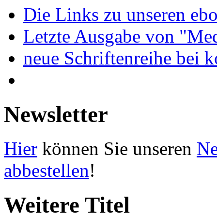
Die Links zu unseren ebo
Letzte Ausgabe von "Med
neue Schriftenreihe bei 
Newsletter
Hier
können Sie unseren
Ne
abbestellen
!
Weitere Titel