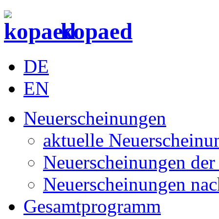
kopaed
DE
EN
Neuerscheinungen
aktuelle Neuerscheinu
Neuerscheinungen der 
Neuerscheinungen nac
Gesamtprogramm