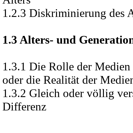
1.2.3 Diskriminierung des 
1.3 Alters- und Generati
1.3.1 Die Rolle der Medien 
oder die Realität der Medie
1.3.2 Gleich oder völlig ve
Differenz