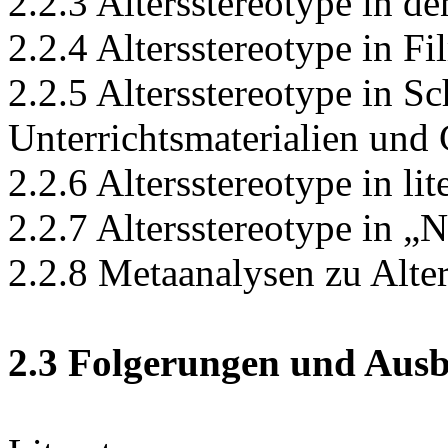
2.2.3 Altersstereotype in d
2.2.4 Altersstereotype in F
2.2.5 Altersstereotype in S
Unterrichtsmaterialien und 
2.2.6 Altersstereotype in li
2.2.7 Altersstereotype in 
2.2.8 Metaanalysen zu Alte
2.3 Folgerungen und Ausb