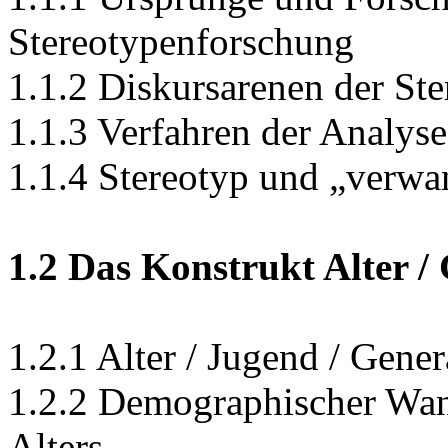
Stereotypenforschung
1.1.2 Diskursarenen der St
1.1.3 Verfahren der Analys
1.1.4 Stereotyp und „verwa
1.2 Das Konstrukt Alter /
1.2.1 Alter / Jugend / Gene
1.2.2 Demographischer Wan
Alters