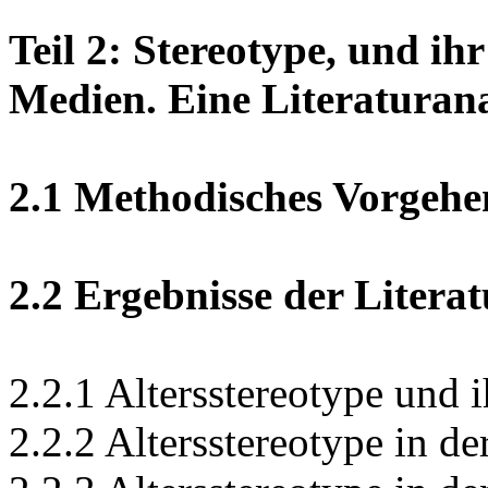
Teil 2: Stereotype, und ih
Medien. Eine Literaturan
2.1 Methodisches Vorgehe
2.2 Ergebnisse der Litera
2.2.1 Altersstereotype und 
2.2.2 Altersstereotype in d