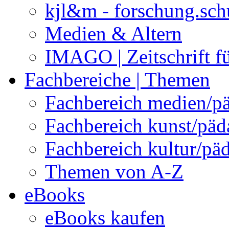
kjl&m - forschung.sch
Medien & Altern
IMAGO | Zeitschrift f
Fachbereiche | Themen
Fachbereich medien/p
Fachbereich kunst/pä
Fachbereich kultur/pä
Themen von A-Z
eBooks
eBooks kaufen