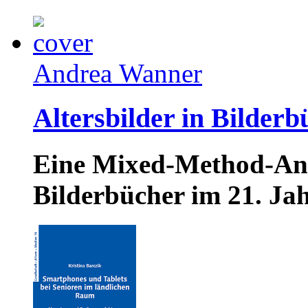
Andrea Wanner
Altersbilder in Bilder
Eine Mixed-Method-Ana
Bilderbücher im 21. Ja