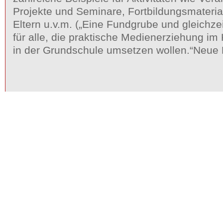
Projekte und Seminare, Fortbildungsmaterial
Eltern u.v.m. („Eine Fundgrube und gleichze
für alle, die praktische Medienerziehung im
in der Grundschule umsetzen wollen.“Neue