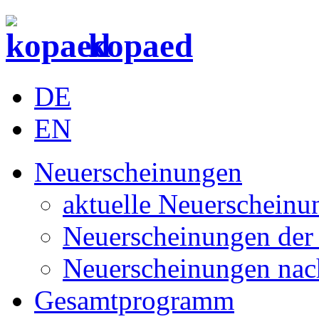
kopaed
DE
EN
Neuerscheinungen
aktuelle Neuerscheinu
Neuerscheinungen der 
Neuerscheinungen nac
Gesamtprogramm