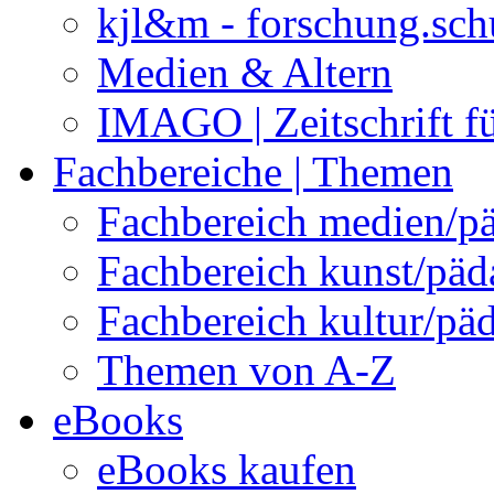
kjl&m - forschung.sch
Medien & Altern
IMAGO | Zeitschrift f
Fachbereiche | Themen
Fachbereich medien/p
Fachbereich kunst/pä
Fachbereich kultur/pä
Themen von A-Z
eBooks
eBooks kaufen