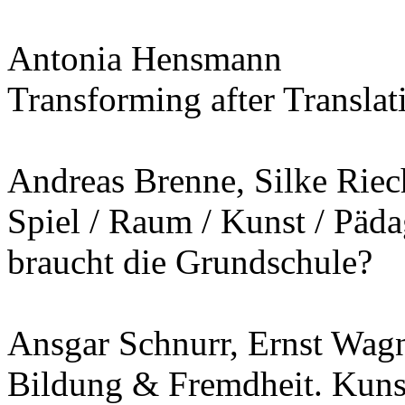
Antonia Hensmann
Transforming after Translat
Andreas Brenne, Silke Riec
Spiel / Raum / Kunst / Päd
braucht die Grundschule?
Ansgar Schnurr, Ernst Wag
Bildung & Fremdheit. Kuns