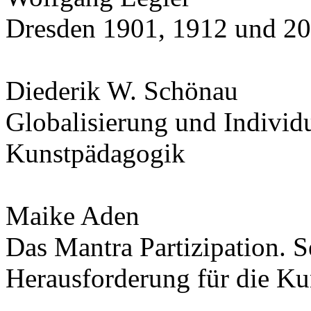
Dresden 1901, 1912 und 2
Diederik W. Schönau
Globalisierung und Individu
Kunstpädagogik
Maike Aden
Das Mantra Partizipation. S
Herausforderung für die K