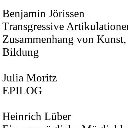
Benjamin Jörissen
Transgressive Artikulation
Zusammenhang von Kunst, M
Bildung
Julia Moritz
EPILOG
Heinrich Lüber