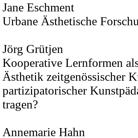
Jane Eschment
Urbane Ästhetische Forsch
Jörg Grütjen
Kooperative Lernformen als 
Ästhetik zeitgenössischer 
partizipatorischer Kunstpäd
tragen?
Annemarie Hahn