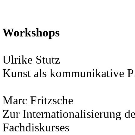
Workshops
Ulrike Stutz
Kunst als kommunikative P
Marc Fritzsche
Zur Internationalisierung 
Fachdiskurses