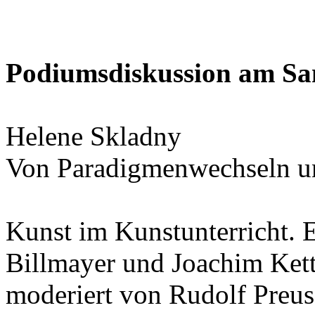
Podiumsdiskussion am Sa
Helene Skladny
Von Paradigmenwechseln un
Kunst im Kunstunterricht. 
Billmayer und Joachim Kett
moderiert von Rudolf Preus