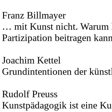
Franz Billmayer
… mit Kunst nicht. Warum 
Partizipation beitragen kan
Joachim Kettel
Grundintentionen der künst
Rudolf Preuss
Kunstpädagogik ist eine Ku