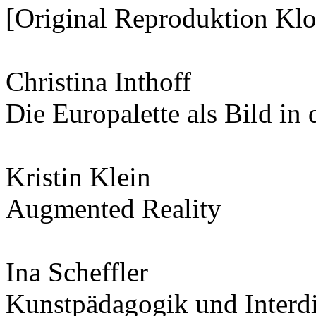
[Original Reproduktion Kl
Christina Inthoff
Die Europalette als Bild i
Kristin Klein
Augmented Reality
Ina Scheffler
Kunstpädagogik und Interdis