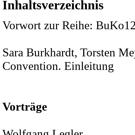
Inhaltsverzeichnis
Vorwort zur Reihe: BuKo12
Sara Burkhardt, Torsten Me
Convention. Einleitung
Vorträge
Wolfgang Legler