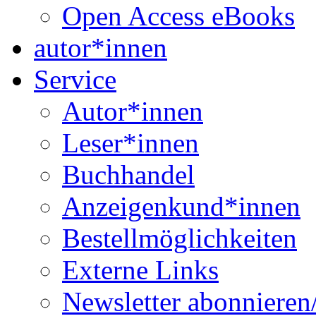
Open Access eBooks
autor*innen
Service
Autor*innen
Leser*innen
Buchhandel
Anzeigenkund*innen
Bestellmöglichkeiten
Externe Links
Newsletter abonnieren