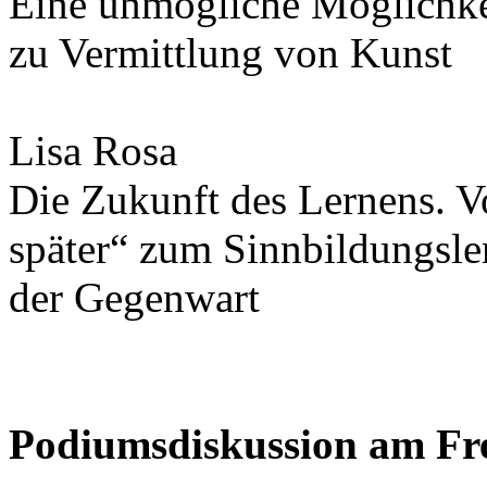
Eine unmögliche Möglichkei
zu Vermittlung von Kunst
Lisa Rosa
Die Zukunft des Lernens. V
später“ zum Sinnbildungsle
der Gegenwart
Podiumsdiskussion am Fre