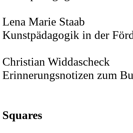
Lena Marie Staab
Kunstpädagogik in der Förd
Christian Widdascheck
Erinnerungsnotizen zum B
Squares