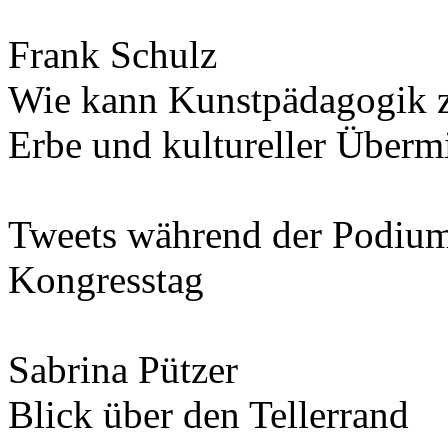
Frank Schulz
Wie kann Kunstpädagogik zu
Erbe und kultureller Übermi
Tweets während der Podium
Kongresstag
Sabrina Pützer
Blick über den Tellerrand