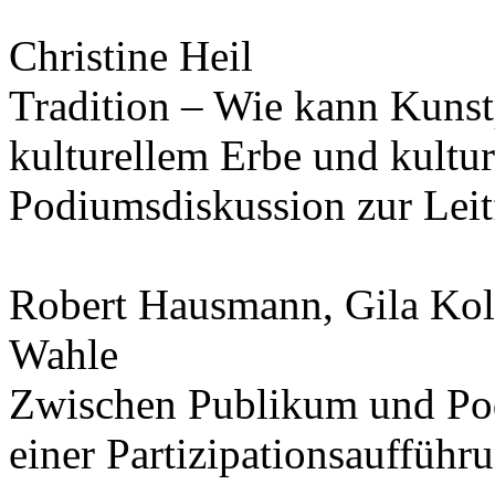
Christine Heil
Tradition – Wie kann Kunst
kulturellem Erbe und kultur
Podiumsdiskussion zur Leit
Robert Hausmann, Gila Kolb
Wahle
Zwischen Publikum und Po
einer Partizipationsaufführ