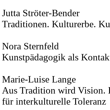
Jutta Ströter-Bender
Traditionen. Kulturerbe. Ku
Nora Sternfeld
Kunstpädagogik als Kontak
Marie-Luise Lange
Aus Tradition wird Vision. 
für interkulturelle Toleranz