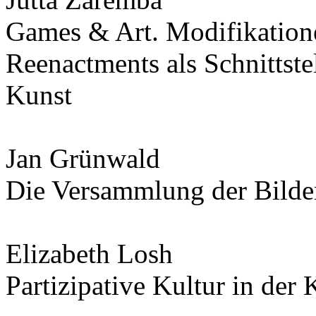
Games & Art. Modifikation
Reenactments als Schnittst
Kunst
Jan Grünwald
Die Versammlung der Bilde
Elizabeth Losh
Partizipative Kultur in der