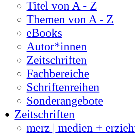
Titel von A - Z
Themen von A - Z
eBooks
Autor*innen
Zeitschriften
Fachbereiche
Schriftenreihen
Sonderangebote
Zeitschriften
merz | medien + erzie