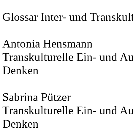
Glossar Inter- und Transkul
Antonia Hensmann
Transkulturelle Ein- und A
Denken
Sabrina Pützer
Transkulturelle Ein- und A
Denken