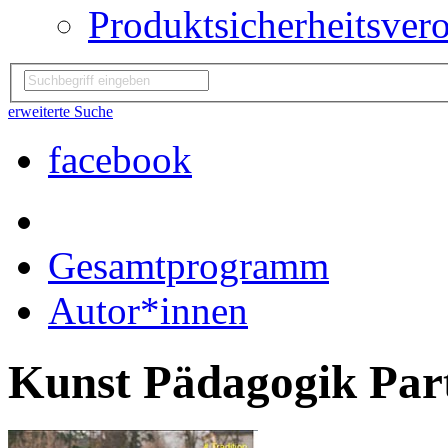
Produktsicherheitsver
erweiterte Suche
facebook
Gesamtprogramm
Autor*innen
Kunst Pädagogik Part