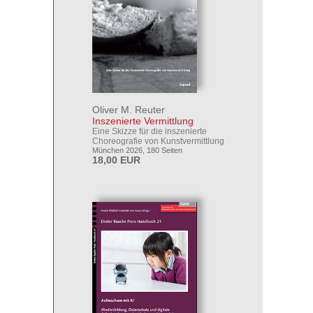
Oliver M. Reuter
Inszenierte Vermittlung
Eine Skizze für die inszenierte
Choreografie von Kunstvermittlung
München 2026, 180 Seiten
18,00 EUR