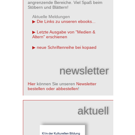
angrenzende Bereiche. Viel Spaß beim
Stöbern und Blättern!
Aktuelle Meldungen
Die Links zu unseren ebooks...
Letzte Ausgabe von "Medien &
Altern" erschienen
neue Schriftenreihe bei kopaed
newsletter
Hier
können Sie unseren
Newsletter
bestellen oder abbestellen
!
aktuell