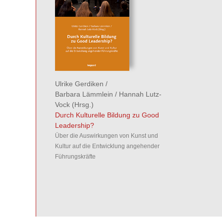
Ulrike Gerdiken
/
Barbara Lämmlein
/
Hannah Lutz-
Vock
(Hrsg.)
Durch Kulturelle Bildung zu Good
Leadership?
Über die Auswirkungen von Kunst und
Kultur auf die Entwicklung angehender
Führungskräfte