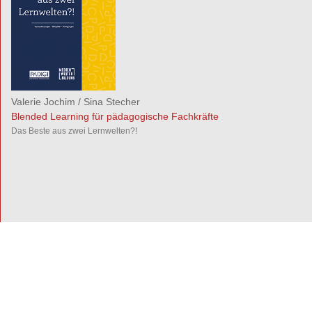
Valerie Jochim
/
Sina Stecher
Blended Learning für pädagogische Fachkräfte
Das Beste aus zwei Lernwelten?!