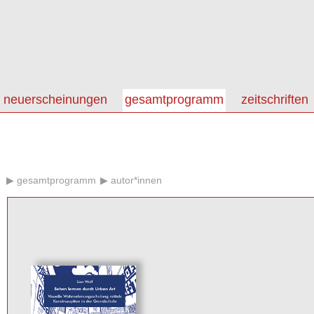
neuerscheinungen
gesamtprogramm
zeitschriften
gesamtprogramm
autor*innen