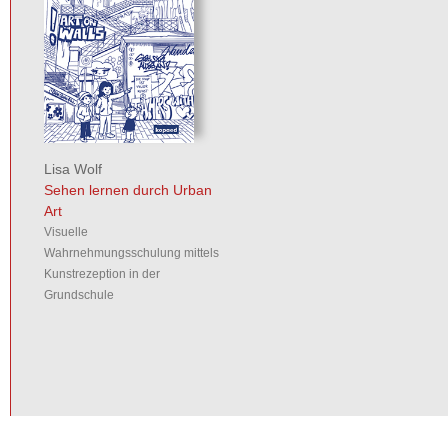
Lisa Wolf
Sehen lernen durch Urban
Art
Visuelle
Wahrnehmungsschulung mittels
Kunstrezeption in der
Grundschule