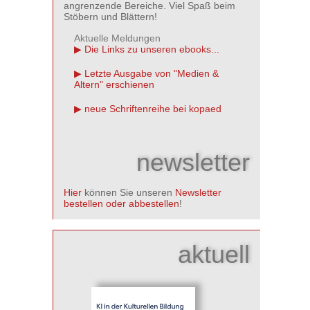
angrenzende Bereiche. Viel Spaß beim
Stöbern und Blättern!
Aktuelle Meldungen
Die Links zu unseren ebooks...
Letzte Ausgabe von "Medien &
Altern" erschienen
neue Schriftenreihe bei kopaed
newsletter
Hier
können Sie unseren
Newsletter
bestellen oder abbestellen
!
aktuell