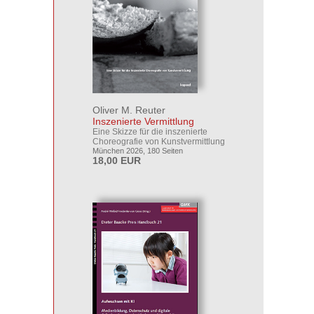
Oliver M. Reuter
Inszenierte Vermittlung
Eine Skizze für die inszenierte
Choreografie von Kunstvermittlung
München 2026, 180 Seiten
18,00 EUR