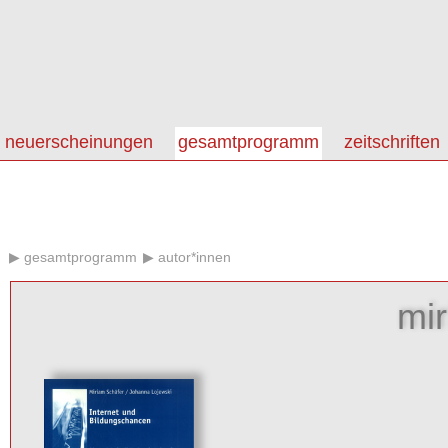
neuerscheinungen
gesamtprogramm
zeitschriften
gesamtprogramm
autor*innen
mir