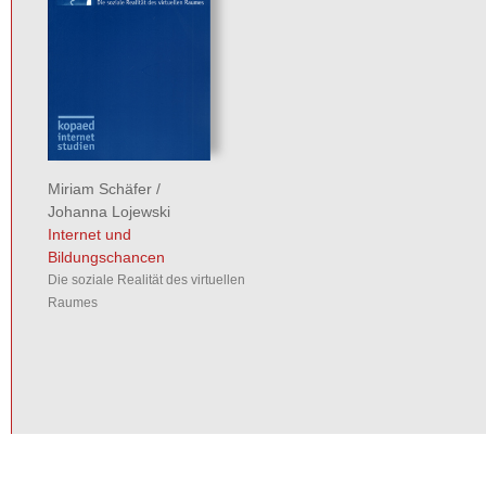
Miriam Schäfer
/
Johanna Lojewski
Internet und
Bildungschancen
Die soziale Realität des virtuellen
Raumes