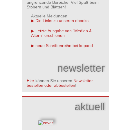
angrenzende Bereiche. Viel Spaß beim
Stöbern und Blättern!
Aktuelle Meldungen
Die Links zu unseren ebooks...
Letzte Ausgabe von "Medien &
Altern" erschienen
neue Schriftenreihe bei kopaed
newsletter
Hier
können Sie unseren
Newsletter
bestellen oder abbestellen
!
aktuell