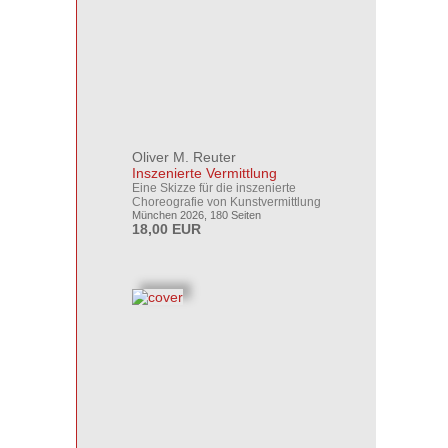
Oliver M. Reuter
Inszenierte Vermittlung
Eine Skizze für die inszenierte
Choreografie von Kunstvermittlung
München 2026, 180 Seiten
18,00 EUR