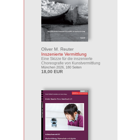
Oliver M. Reuter
Inszenierte Vermittlung
Eine Skizze für die inszenierte
Choreografie von Kunstvermittlung
München 2026, 180 Seiten
18,00 EUR