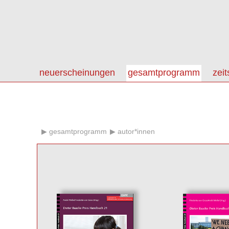
neuerscheinungen
gesamtprogramm
zeit
gesamtprogramm
autor*innen