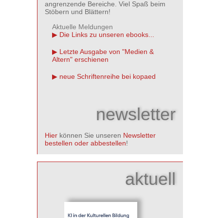
angrenzende Bereiche. Viel Spaß beim
Stöbern und Blättern!
Aktuelle Meldungen
Die Links zu unseren ebooks...
Letzte Ausgabe von "Medien &
Altern" erschienen
neue Schriftenreihe bei kopaed
newsletter
Hier
können Sie unseren
Newsletter
bestellen oder abbestellen
!
aktuell