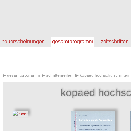
neuerscheinungen
gesamtprogramm
zeitschriften
gesamtprogramm
schriftenreihen
kopaed hochschulschriften
kopaed hochsch