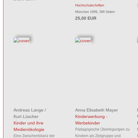
Hochschulschriften
München 1999, 396 Seiten
25,00 EUR
Andreas Lange
/
Anna Elisabeth Mayer
Kurt Lüscher
Kinderwerbung -
Kinder und ihre
Werbekinder
Medienökologie
Pädagogische Überlegungen zu
Eine Zwischenbilanz der
Kindern als Zielgruppe und