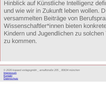
Hinblick auf Künstliche Intelligenz de
und wie wir in Zukunft leben wollen. 
versammelten Beiträge von Berufspra
Wissenschaftler*innen bieten konkret
Kindern und Jugendlichen zu solchen
zu kommen.
© 2026 kopaed verlagsgmbh _ arnulfstraße 205 _ 80634 münchen
Impressum
Kontakt
Datenschutz