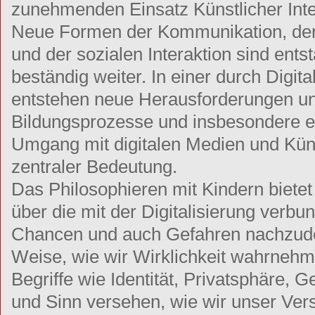
zunehmenden Einsatz Künstlicher Intel
Neue Formen der Kommunikation, der
und der sozialen Interaktion sind ent
beständig weiter. In einer durch Digita
entstehen neue Herausforderungen und
Bildungsprozesse und insbesondere ein 
Umgang mit digitalen Medien und Künst
zentraler Bedeutung.
Das Philosophieren mit Kindern bietet
über die mit der Digitalisierung ver
Chancen und auch Gefahren nachzude
Weise, wie wir Wirklichkeit wahrnehm
Begriffe wie Identität, Privatsphäre,
und Sinn versehen, wie wir unser Ve