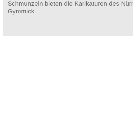
Schmunzeln bieten die Karikaturen des Nür
Gymmick.