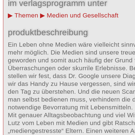
im verlagsprogramm unter
Themen
Medien und Gesellschaft
produktbeschreibung
Ein Leben ohne Medien wäre vielleicht sinnvo
mehr möglich. Die Medien sind unsere treuen
geworden und somit auch häufig der Grund 
Überraschungen oder skurrile Erlebnisse. 
stellen wir fest, dass Dr. Google unsere Dia
wir das Handy zu Hause vergessen, sind wi
den Tag zu überstehen. Und die neuen Sca
man selbst bedienen muss, verhindern die 
notwendige Bevorratung mit Lebensmitteln.
Mit genauer Alltagsbeobachtung und viel Wit
Lutz vom Leben mit Medien und gibt Ratsch
„mediengestresste“ Eltern. Einen weiteren 