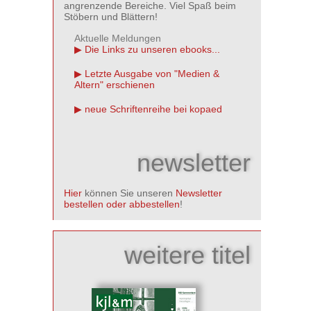
angrenzende Bereiche. Viel Spaß beim
Stöbern und Blättern!
Aktuelle Meldungen
Die Links zu unseren ebooks...
Letzte Ausgabe von "Medien &
Altern" erschienen
neue Schriftenreihe bei kopaed
newsletter
Hier
können Sie unseren
Newsletter
bestellen oder abbestellen
!
weitere titel