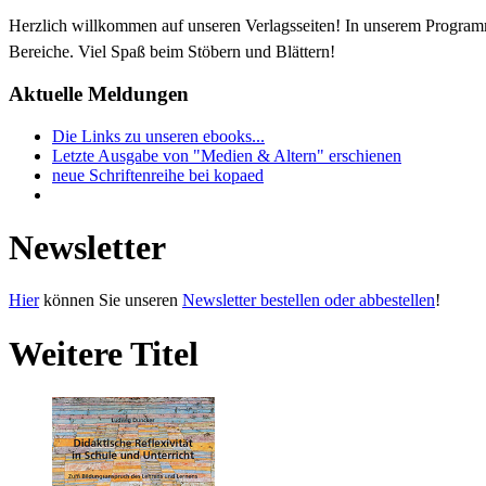
Herzlich willkommen auf unseren Verlagsseiten! In unserem Progra
Bereiche. Viel Spaß beim Stöbern und Blättern!
Aktuelle Meldungen
Die Links zu unseren ebooks...
Letzte Ausgabe von "Medien & Altern" erschienen
neue Schriftenreihe bei kopaed
Newsletter
Hier
können Sie unseren
Newsletter bestellen oder abbestellen
!
Weitere Titel