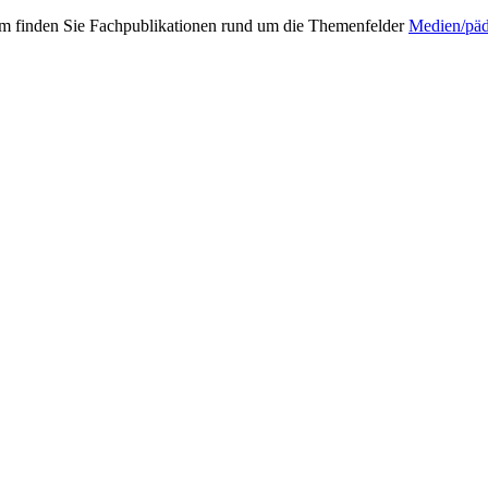
mm finden Sie Fachpublikationen rund um die Themenfelder
Medien/pä