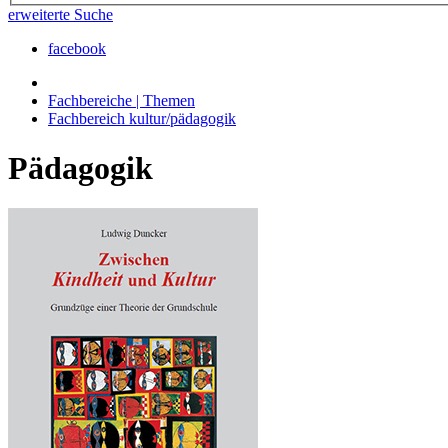
erweiterte Suche
facebook
Fachbereiche | Themen
Fachbereich kultur/pädagogik
Pädagogik