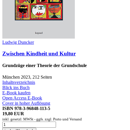
Ludwig Duncker
Zwischen Kindheit und Kultur
Grundzüge einer Theorie der Grundschule
München 2023, 212 Seiten
Inhaltsverzeichnis
Blick ins Buch
E-Book kaufen
Open Access E-Book
Cover in hoher Auflösung
ISBN 978-3-96848-113-5
19,80 EUR
inkl. gesetzl. MWSt - ggfs. zzgl. Porto und Versand