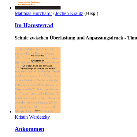
Matthias Burchardt
/
Jochen Krautz
(Hrsg.)
Im Hamsterrad
Schule zwischen Überlastung und Anpassungsdruck - Time 
Kristin Wardetzky
Ankommen