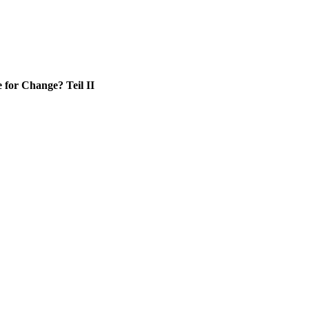
for Change? Teil II