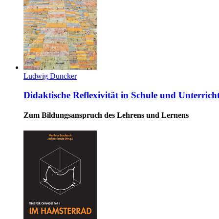
Ludwig Duncker
Didaktische Reflexivität in Schule und Unterrich
Zum Bildungsanspruch des Lehrens und Lernens