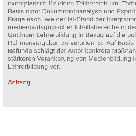
exemplarisch für einen Teilbereich um. Tor
Basis einer Dokumentenanalyse und Expert
Frage nach, wie der Ist-Stand der Integratio
medienpädagogischer Inhaltsbereiche in de
Göttinger Lehrerbildung in Bezug auf die pol
Rahmenvorgaben zu verorten ist. Auf Basis 
Befunde schlägt der Autor konkrete Maßna
stärkeren Verankerung von Medienbildung in
Lehrerbildung vor.
Anhang