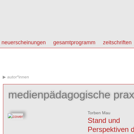
neuerscheinungen
gesamtprogramm
zeitschriften
autor*innen
medienpädagogische prax
Torben Mau
Stand und
Perspektiven 