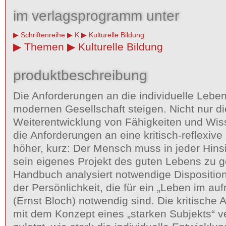
im verlagsprogramm unter
Schriftenreihe
K
Kulturelle Bildung
Themen
Kulturelle Bildung
produktbeschreibung
Die Anforderungen an die individuelle Leben
modernen Gesellschaft steigen. Nicht nur di
Weiterentwicklung von Fähigkeiten und Wis
die Anforderungen an eine kritisch-reflexiv
höher, kurz: Der Mensch muss in jeder Hinsi
sein eigenes Projekt des guten Lebens zu g
Handbuch analysiert notwendige Dispositio
der Persönlichkeit, die für ein „Leben im au
(Ernst Bloch) notwendig sind. Die kritische
mit dem Konzept eines „starken Subjekts“ ve