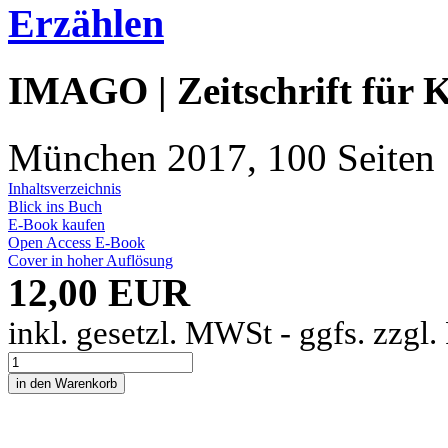
Erzählen
IMAGO | Zeitschrift für 
München 2017, 100 Seiten
Inhaltsverzeichnis
Blick ins Buch
E-Book kaufen
Open Access E-Book
Cover in hoher Auflösung
12,00 EUR
inkl. gesetzl. MWSt - ggfs. zzgl