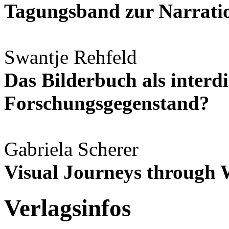
Tagungsband zur Narrati
Swantje Rehfeld
Das Bilderbuch als interdi
Forschungsgegenstand?
Gabriela Scherer
Visual Journeys through 
Verlagsinfos