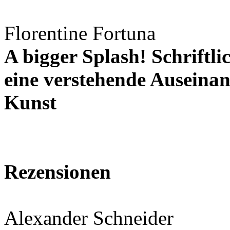
Florentine Fortuna
A bigger Splash! Schriftl
eine verstehende Auseinan
Kunst
Rezensionen
Alexander Schneider