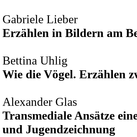
Gabriele Lieber
Erzählen in Bildern am Be
Bettina Uhlig
Wie die Vögel. Erzählen z
Alexander Glas
Transmediale Ansätze eine
und Jugendzeichnung