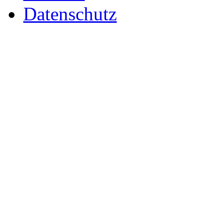
Datenschutz