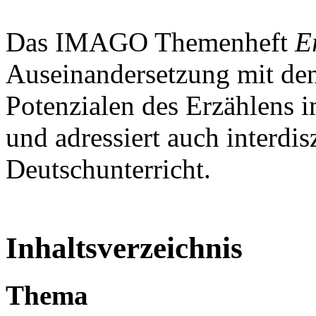
Das IMAGO Themenheft
E
Auseinandersetzung mit den 
Potenzialen des Erzählens 
und adressiert auch interdis
Deutschunterricht.
Inhaltsverzeichnis
Thema