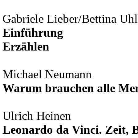
Gabriele Lieber/Bettina Uhl
Einführung
Erzählen
Michael Neumann
Warum brauchen alle Me
Ulrich Heinen
Leonardo da Vinci. Zeit,