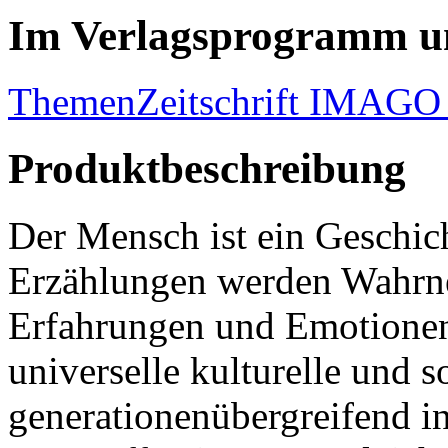
Im Verlagsprogramm u
Themen
Zeitschrift IMAGO 
Produktbeschreibung
Der Mensch ist ein Geschich
Erzählungen werden Wahrn
Erfahrungen und Emotionen v
universelle kulturelle und so
generationenübergreifend in