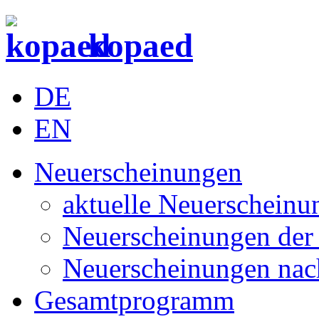
kopaed
DE
EN
Neuerscheinungen
aktuelle Neuerscheinu
Neuerscheinungen der 
Neuerscheinungen nac
Gesamtprogramm