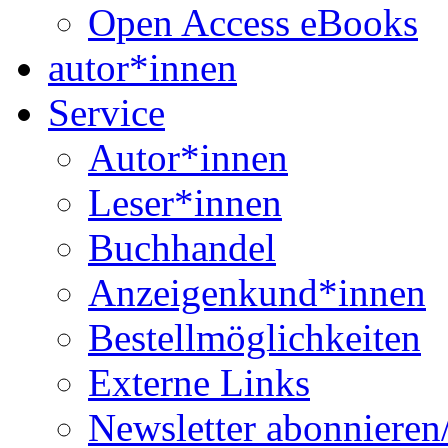
Open Access eBooks
autor*innen
Service
Autor*innen
Leser*innen
Buchhandel
Anzeigenkund*innen
Bestellmöglichkeiten
Externe Links
Newsletter abonnieren