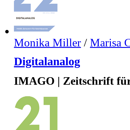
Monika Miller
/
Marisa 
Digitalanalog
IMAGO | Zeitschrift f