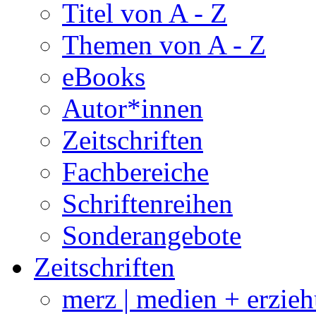
Titel von A - Z
Themen von A - Z
eBooks
Autor*innen
Zeitschriften
Fachbereiche
Schriftenreihen
Sonderangebote
Zeitschriften
merz | medien + erzie