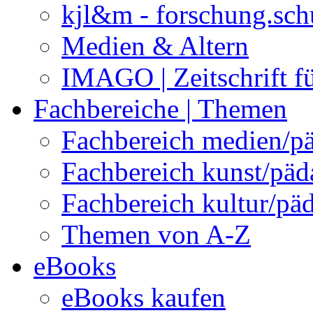
kjl&m - forschung.sch
Medien & Altern
IMAGO | Zeitschrift f
Fachbereiche | Themen
Fachbereich medien/p
Fachbereich kunst/pä
Fachbereich kultur/pä
Themen von A-Z
eBooks
eBooks kaufen