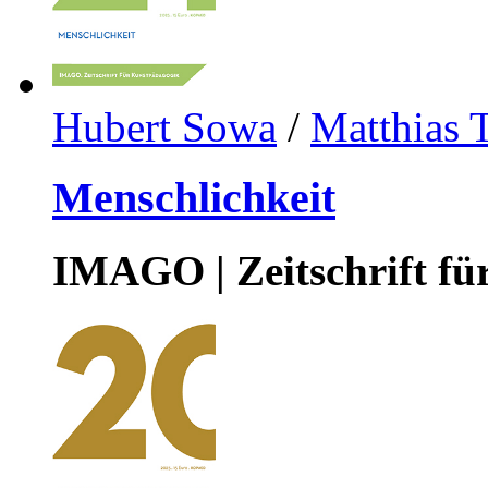
Hubert Sowa
/
Matthias 
Menschlichkeit
IMAGO | Zeitschrift f