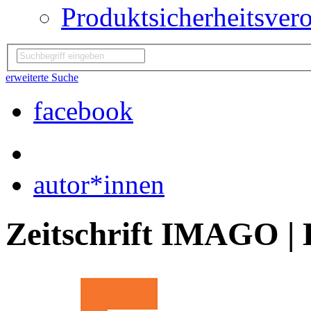
Produktsicherheitsver
erweiterte Suche
facebook
autor*innen
Zeitschrift IMAGO | 