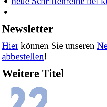
neue Schriftenreihe bei 
Newsletter
Hier
können Sie unseren
Ne
abbestellen
!
Weitere Titel