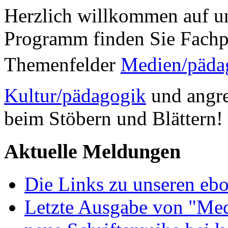
Herzlich willkommen auf un
Programm finden Sie Fachp
Themenfelder
Medien/päda
Kultur/pädagogik
und angre
beim Stöbern und Blättern!
Aktuelle Meldungen
Die Links zu unseren ebo
Letzte Ausgabe von "Med