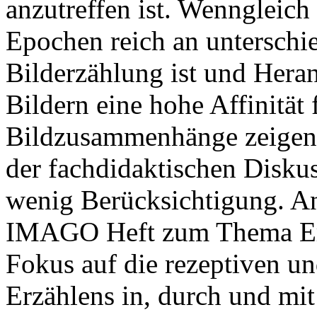
anzutreffen ist. Wenngleich 
Epochen reich an unterschie
Bilderzählung ist und Hera
Bildern eine hohe Affinität 
Bildzusammenhänge zeigen,
der fachdidaktischen Diskus
wenig Berücksichtigung. An 
IMAGO Heft zum Thema Erzä
Fokus auf die rezeptiven un
Erzählens in, durch und mit