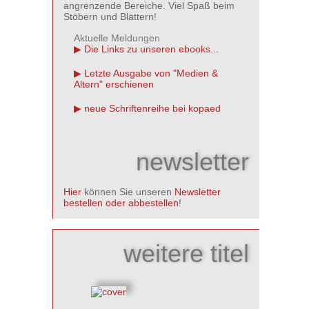
angrenzende Bereiche. Viel Spaß beim
Stöbern und Blättern!
Aktuelle Meldungen
Die Links zu unseren ebooks...
Letzte Ausgabe von "Medien &
Altern" erschienen
neue Schriftenreihe bei kopaed
newsletter
Hier
können Sie unseren
Newsletter
bestellen oder abbestellen
!
weitere titel