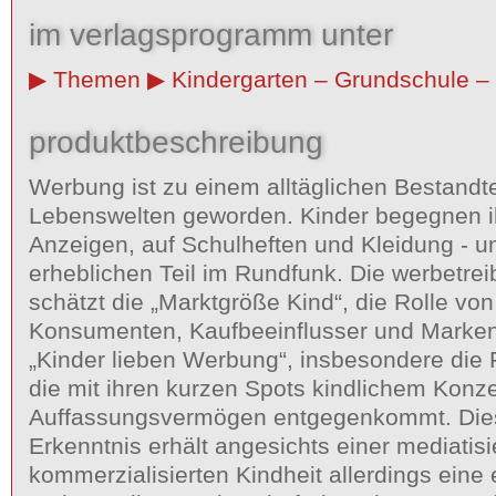
im verlagsprogramm unter
Themen
Kindergarten – Grundschule – 
produktbeschreibung
Werbung ist zu einem alltäglichen Bestandtei
Lebenswelten geworden. Kinder begegnen ih
Anzeigen, auf Schulheften und Kleidung - 
erheblichen Teil im Rundfunk. Die werbetrei
schätzt die „Marktgröße Kind“, die Rolle von
Konsumenten, Kaufbeeinflusser und Marken
„Kinder lieben Werbung“, insbesondere die
die mit ihren kurzen Spots kindlichem Konze
Auffassungsvermögen entgegenkommt. Dies
Erkenntnis erhält angesichts einer mediatis
kommerzialisierten Kindheit allerdings eine e