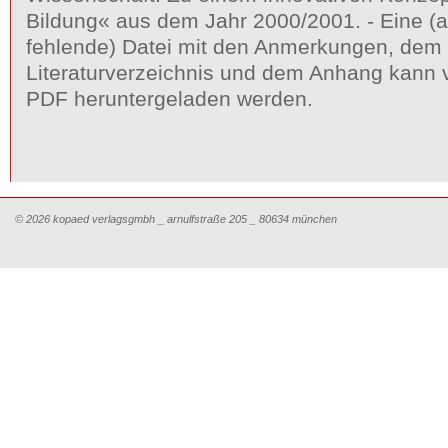
Bildung« aus dem Jahr 2000/2001. - Eine (
fehlende) Datei mit den Anmerkungen, dem
Literaturverzeichnis und dem Anhang kann v
PDF heruntergeladen werden.
© 2026 kopaed verlagsgmbh _ arnulfstraße 205 _ 80634 münchen