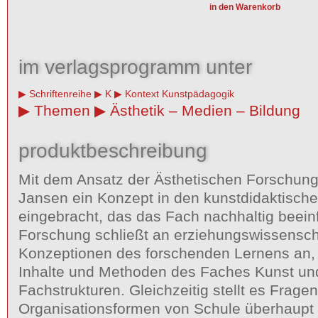
im verlagsprogramm unter
Schriftenreihe
K
Kontext Kunstpädagogik
Themen
Ästhetik – Medien – Bildung
produktbeschreibung
Mit dem Ansatz der Ästhetischen Forschung
Jansen ein Konzept in den kunstdidaktische
eingebracht, das das Fach nachhaltig beeinf
Forschung schließt an erziehungswissensch
Konzeptionen des forschenden Lernens an, e
Inhalte und Methoden des Faches Kunst und
Fachstrukturen. Gleichzeitig stellt es Frage
Organisationsformen von Schule überhaupt 