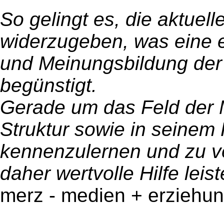
So gelingt es, die aktuell
widerzugeben, was eine e
und Meinungsbildung der
begünstigt.
Gerade um das Feld der 
Struktur sowie in seinem
kennenzulernen und zu v
daher wertvolle Hilfe leist
merz - medien + erziehu