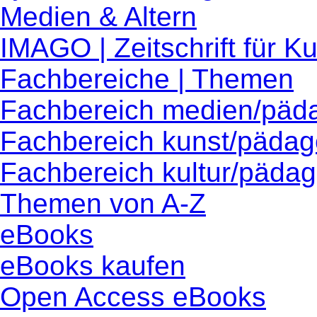
Medien & Altern
IMAGO | Zeitschrift für 
Fachbereiche | Themen
Fachbereich medien/päd
Fachbereich kunst/pädag
Fachbereich kultur/pädag
Themen von A-Z
eBooks
eBooks kaufen
Open Access eBooks