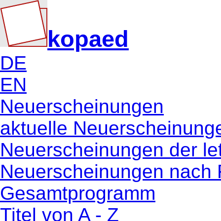
kopaed
DE
EN
Neuerscheinungen
aktuelle Neuerscheinung
Neuerscheinungen der le
Neuerscheinungen nach 
Gesamtprogramm
Titel von A - Z