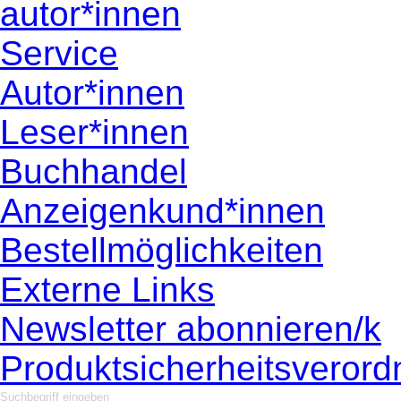
autor*innen
Service
Autor*innen
Leser*innen
Buchhandel
Anzeigenkund*innen
Bestellmöglichkeiten
Externe Links
Newsletter abonnieren/k
Produktsicherheitsveror