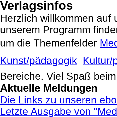
Verlagsinfos
Herzlich willkommen auf 
unserem Programm finden
um die Themenfelder
Med
Kunst/pädagogik

Kultur/
Bereiche. Viel Spaß beim
Aktuelle Meldungen
Die Links zu unseren ebo
Letzte Ausgabe von "Medi