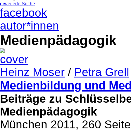
erweiterte Suche
facebook
autor*innen
Medienpädagogik
Heinz Moser
/
Petra Grell
Medienbildung und Me
Beiträge zu Schlüsselbe
Medienpädagogik
München 2011, 260 Seit