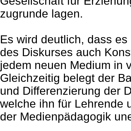
Gesellschaft für Erziehu
zugrunde lagen.
Es wird deutlich, dass e
des Diskurses auch Konst
jedem neuen Medium in v
Gleichzeitig belegt der 
und Differenzierung der D
welche ihn für Lehrende 
der Medienpädagogik une