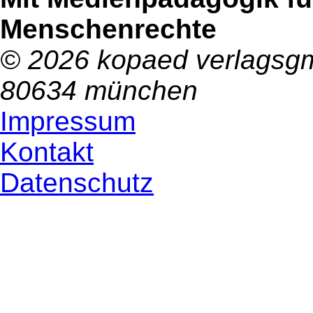
Menschenrechte
© 2026 kopaed verlagsgm
80634 münchen
Impressum
Kontakt
Datenschutz