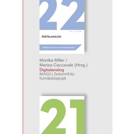
Monika Miller
/
Marisa Caccavale
(Hrsg.)
Digitalanalog
IMAGO | Zeitschrift für
Kunstpädagogik