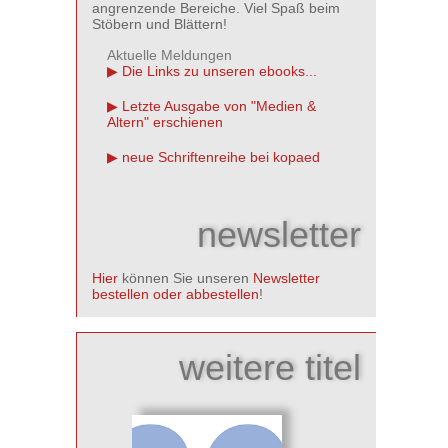
angrenzende Bereiche. Viel Spaß beim
Stöbern und Blättern!
Aktuelle Meldungen
Die Links zu unseren ebooks...
Letzte Ausgabe von "Medien &
Altern" erschienen
neue Schriftenreihe bei kopaed
newsletter
Hier
können Sie unseren
Newsletter
bestellen oder abbestellen
!
weitere titel