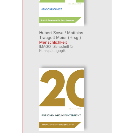
Hubert Sowa
/
Matthias
Traugott Meier
(Hrsg.)
Menschlichkeit
IMAGO | Zeitschrift für
Kunstpädagogik