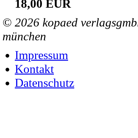
18,00 EUR
© 2026 kopaed verlagsgmbh
münchen
Impressum
Kontakt
Datenschutz