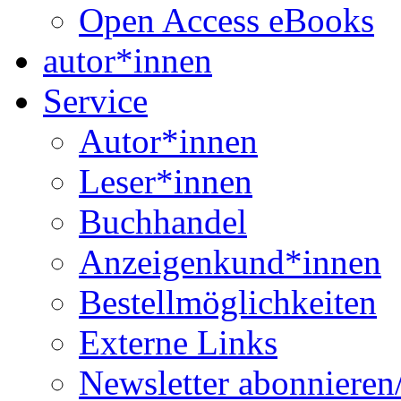
Open Access eBooks
autor*innen
Service
Autor*innen
Leser*innen
Buchhandel
Anzeigenkund*innen
Bestellmöglichkeiten
Externe Links
Newsletter abonnieren