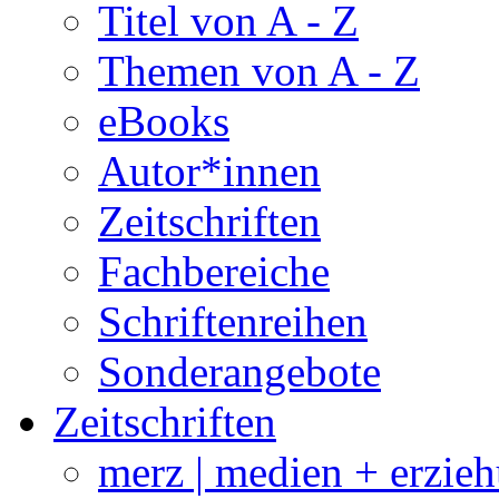
Titel von A - Z
Themen von A - Z
eBooks
Autor*innen
Zeitschriften
Fachbereiche
Schriftenreihen
Sonderangebote
Zeitschriften
merz | medien + erzie