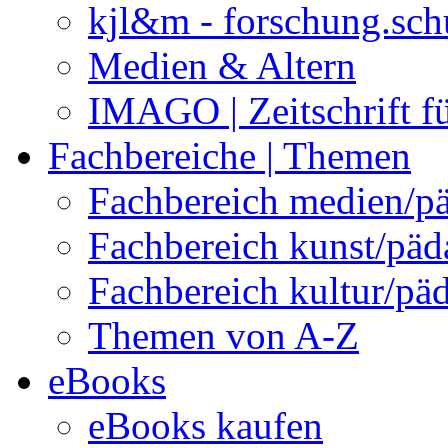
kjl&m - forschung.sch
Medien & Altern
IMAGO | Zeitschrift f
Fachbereiche | Themen
Fachbereich medien/p
Fachbereich kunst/pä
Fachbereich kultur/pä
Themen von A-Z
eBooks
eBooks kaufen