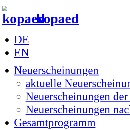
kopaed
DE
EN
Neuerscheinungen
aktuelle Neuerscheinu
Neuerscheinungen der 
Neuerscheinungen nac
Gesamtprogramm