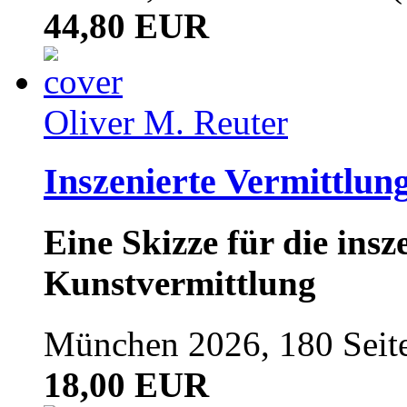
44,80 EUR
Oliver M. Reuter
Inszenierte Vermittlun
Eine Skizze für die ins
Kunstvermittlung
München 2026, 180 Seit
18,00 EUR