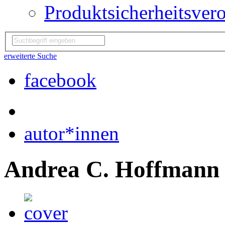
Produktsicherheitsver
erweiterte Suche
facebook
autor*innen
Andrea C. Hoffmann