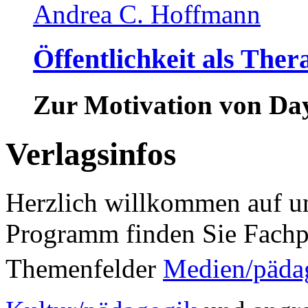
Andrea C. Hoffmann
Öffentlichkeit als Ther
Zur Motivation von Da
Verlagsinfos
Herzlich willkommen auf un
Programm finden Sie Fachp
Themenfelder
Medien/päda