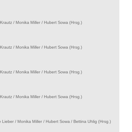
Krautz
/
Monika Miller
/
Hubert Sowa
(Hrsg.)
Krautz
/
Monika Miller
/
Hubert Sowa
(Hrsg.)
Krautz
/
Monika Miller
/
Hubert Sowa
(Hrsg.)
Krautz
/
Monika Miller
/
Hubert Sowa
(Hrsg.)
e Lieber
/
Monika Miller
/
Hubert Sowa
/
Bettina Uhlig
(Hrsg.)