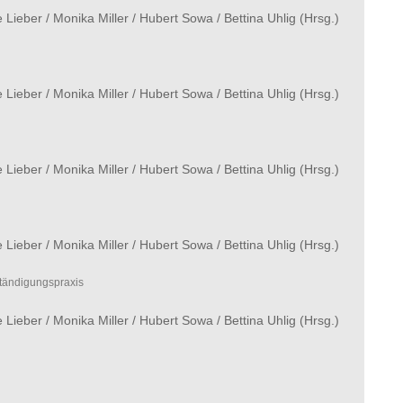
e Lieber
/
Monika Miller
/
Hubert Sowa
/
Bettina Uhlig
(Hrsg.)
e Lieber
/
Monika Miller
/
Hubert Sowa
/
Bettina Uhlig
(Hrsg.)
e Lieber
/
Monika Miller
/
Hubert Sowa
/
Bettina Uhlig
(Hrsg.)
e Lieber
/
Monika Miller
/
Hubert Sowa
/
Bettina Uhlig
(Hrsg.)
ständigungspraxis
e Lieber
/
Monika Miller
/
Hubert Sowa
/
Bettina Uhlig
(Hrsg.)