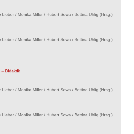
e Lieber
/
Monika Miller
/
Hubert Sowa
/
Bettina Uhlig
(Hrsg.)
e Lieber
/
Monika Miller
/
Hubert Sowa
/
Bettina Uhlig
(Hrsg.)
 – Didaktik
e Lieber
/
Monika Miller
/
Hubert Sowa
/
Bettina Uhlig
(Hrsg.)
e Lieber
/
Monika Miller
/
Hubert Sowa
/
Bettina Uhlig
(Hrsg.)