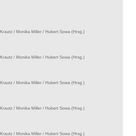
Krautz
/
Monika Miller
/
Hubert Sowa
(Hrsg.)
Krautz
/
Monika Miller
/
Hubert Sowa
(Hrsg.)
Krautz
/
Monika Miller
/
Hubert Sowa
(Hrsg.)
Krautz
/
Monika Miller
/
Hubert Sowa
(Hrsg.)
Krautz
/
Monika Miller
/
Hubert Sowa
(Hrsg.)