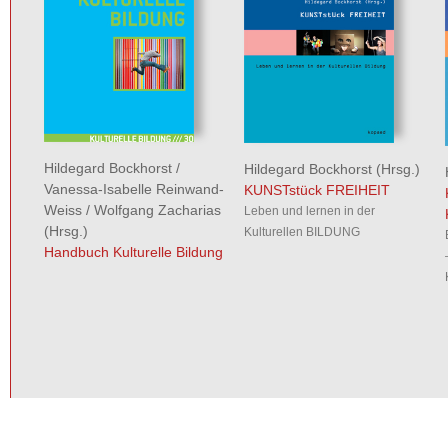
Hildegard Bockhorst
/
Hildegard Bockhorst
(Hrsg.)
Vanessa-Isabelle Reinwand-
KUNSTstück FREIHEIT
Weiss
/
Wolfgang Zacharias
Leben und lernen in der
(Hrsg.)
Kulturellen BILDUNG
Handbuch Kulturelle Bildung