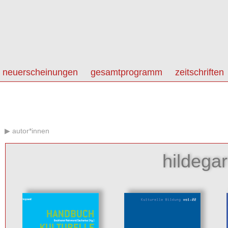
neuerscheinungen
gesamtprogramm
zeitschriften
autor*innen
hildega