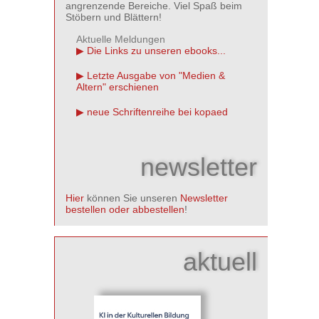
angrenzende Bereiche. Viel Spaß beim
Stöbern und Blättern!
Aktuelle Meldungen
Die Links zu unseren ebooks...
Letzte Ausgabe von "Medien &
Altern" erschienen
neue Schriftenreihe bei kopaed
newsletter
Hier
können Sie unseren
Newsletter
bestellen oder abbestellen
!
aktuell