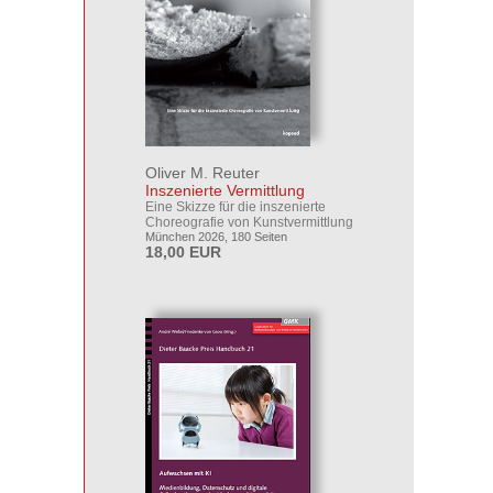
Oliver M. Reuter
Inszenierte Vermittlung
Eine Skizze für die inszenierte
Choreografie von Kunstvermittlung
München 2026, 180 Seiten
18,00 EUR