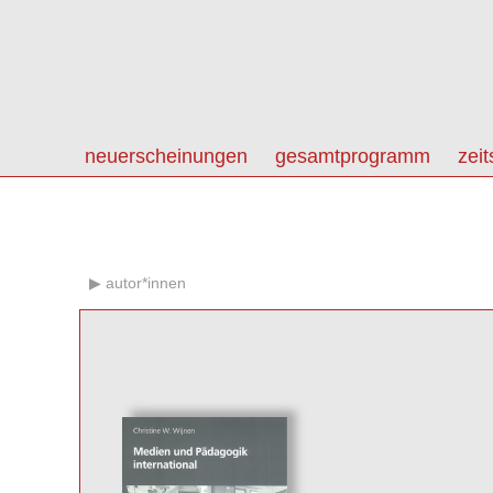
neuerscheinungen
gesamtprogramm
zeit
autor*innen