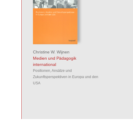
Christine W. Wijnen
Medien und Pädagogik
international
Positionen, Ansätze und
Zukunftsperspektiven in Europa und den
USA