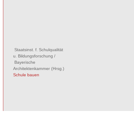
Staatsinst. f. Schulqualität
u. Bildungsforschung
/
Bayerische
Architektenkammer
(Hrsg.)
Schule bauen