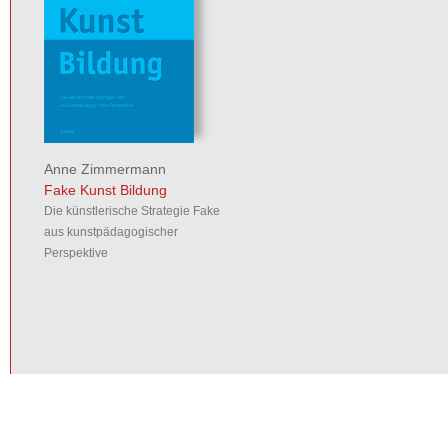
Anne Zimmermann
Fake Kunst Bildung
Die künstlerische Strategie Fake
aus kunstpädagogischer
Perspektive