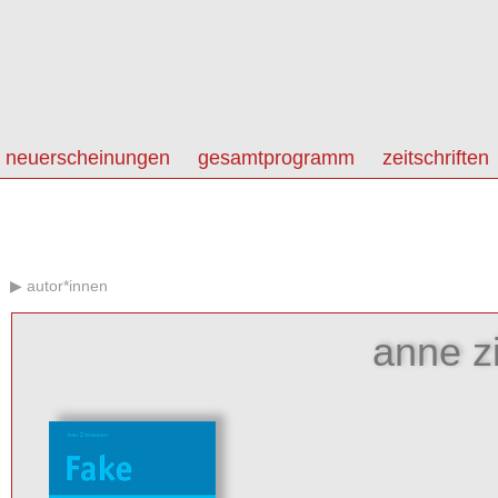
neuerscheinungen
gesamtprogramm
zeitschriften
autor*innen
anne 