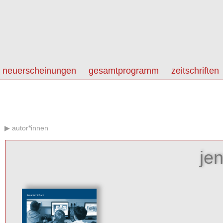
neuerscheinungen
gesamtprogramm
zeitschriften
autor*innen
jen