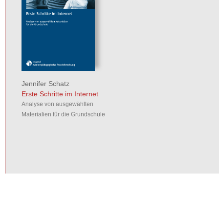
Jennifer Schatz
Erste Schritte im Internet
Analyse von ausgewählten
Materialien für die Grundschule